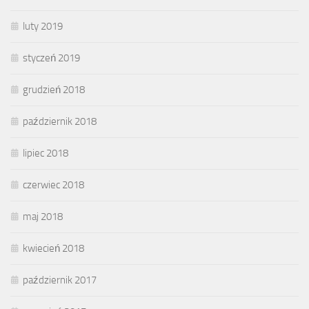
luty 2019
styczeń 2019
grudzień 2018
październik 2018
lipiec 2018
czerwiec 2018
maj 2018
kwiecień 2018
październik 2017