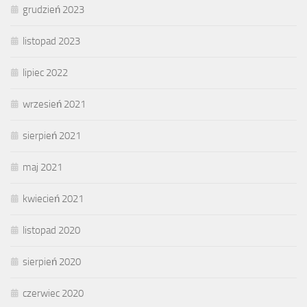
grudzień 2023
listopad 2023
lipiec 2022
wrzesień 2021
sierpień 2021
maj 2021
kwiecień 2021
listopad 2020
sierpień 2020
czerwiec 2020