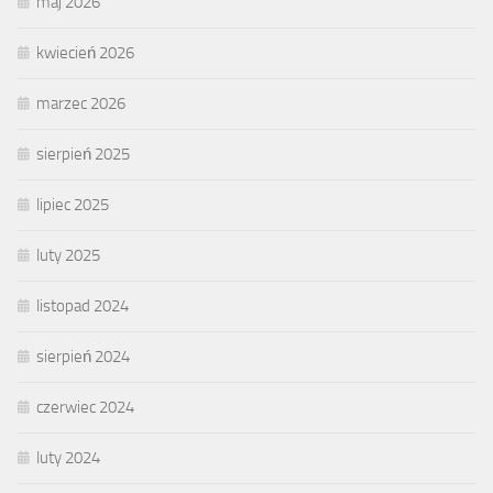
maj 2026
kwiecień 2026
marzec 2026
sierpień 2025
lipiec 2025
luty 2025
listopad 2024
sierpień 2024
czerwiec 2024
luty 2024