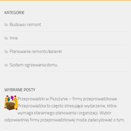
KATEGORIE
Budowa i remont
Inne
Planowanie remontu łazienki
System ogrzewania domu
WYBRANE POSTY
Przeprowadzki w Pszczynie – firmy przeprowadzkowe
Przeprowadzka to często stresujące wydarzenie, które
wymaga starannego planowania i organizacji. Wybór
odpowiedniej firmy przeprowadzkowej może zadecydować o tym,
…