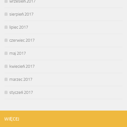
wrzesień 2017
sierpień 2017
lipiec 2017
czerwiec 2017
maj 2017
kwiecień 2017
marzec 2017
styczeń 2017
WIĘCEJ