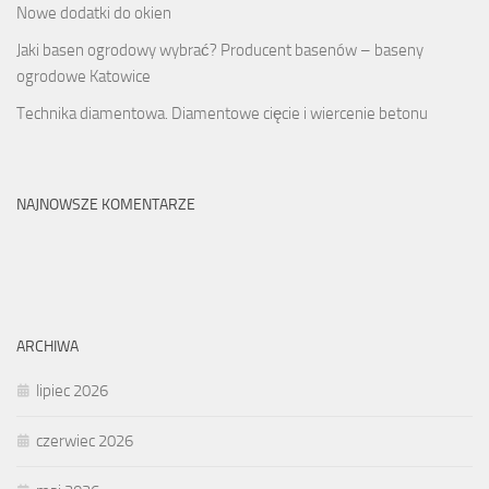
Nowe dodatki do okien
Jaki basen ogrodowy wybrać? Producent basenów – baseny
ogrodowe Katowice
Technika diamentowa. Diamentowe cięcie i wiercenie betonu
NAJNOWSZE KOMENTARZE
ARCHIWA
lipiec 2026
czerwiec 2026