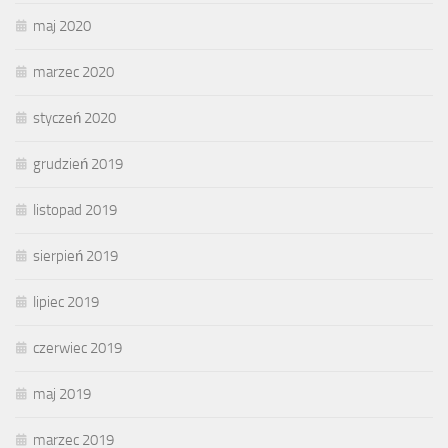
maj 2020
marzec 2020
styczeń 2020
grudzień 2019
listopad 2019
sierpień 2019
lipiec 2019
czerwiec 2019
maj 2019
marzec 2019