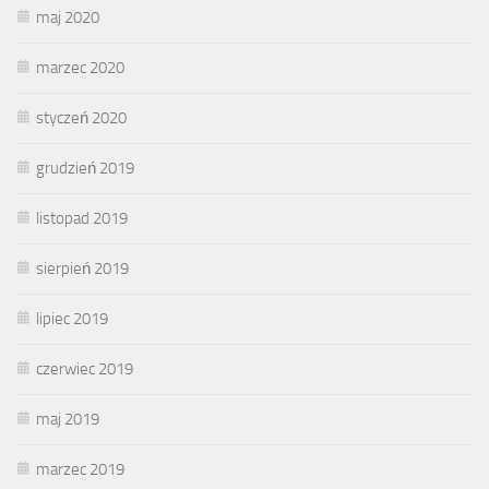
maj 2020
marzec 2020
styczeń 2020
grudzień 2019
listopad 2019
sierpień 2019
lipiec 2019
czerwiec 2019
maj 2019
marzec 2019