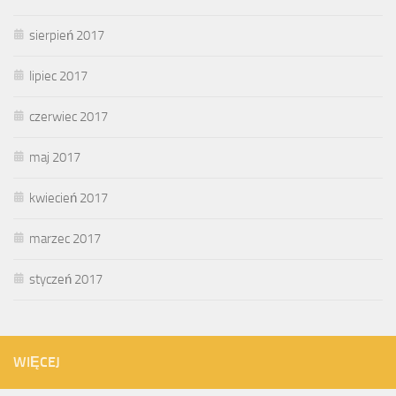
sierpień 2017
lipiec 2017
czerwiec 2017
maj 2017
kwiecień 2017
marzec 2017
styczeń 2017
WIĘCEJ