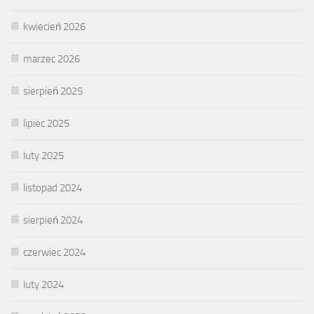
kwiecień 2026
marzec 2026
sierpień 2025
lipiec 2025
luty 2025
listopad 2024
sierpień 2024
czerwiec 2024
luty 2024