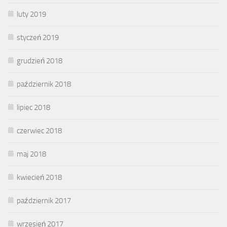
luty 2019
styczeń 2019
grudzień 2018
październik 2018
lipiec 2018
czerwiec 2018
maj 2018
kwiecień 2018
październik 2017
wrzesień 2017