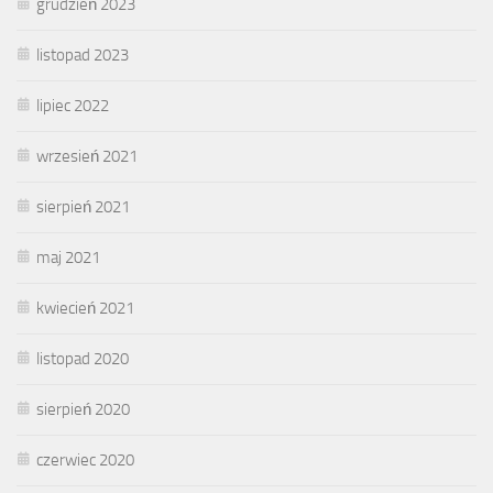
grudzień 2023
listopad 2023
lipiec 2022
wrzesień 2021
sierpień 2021
maj 2021
kwiecień 2021
listopad 2020
sierpień 2020
czerwiec 2020