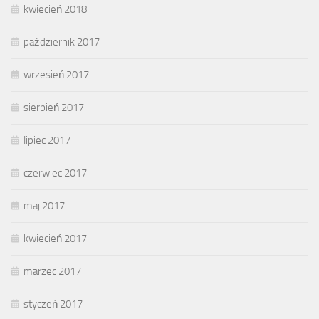
kwiecień 2018
październik 2017
wrzesień 2017
sierpień 2017
lipiec 2017
czerwiec 2017
maj 2017
kwiecień 2017
marzec 2017
styczeń 2017