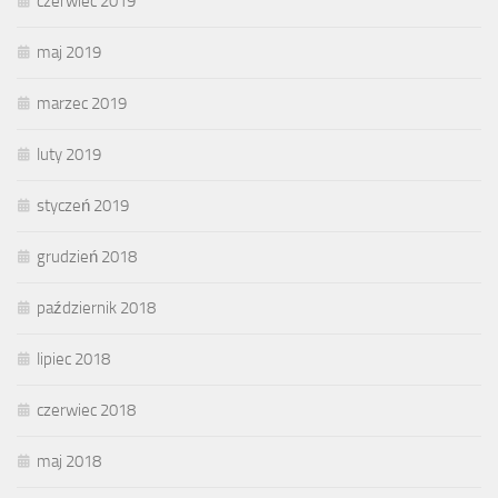
czerwiec 2019
maj 2019
marzec 2019
luty 2019
styczeń 2019
grudzień 2018
październik 2018
lipiec 2018
czerwiec 2018
maj 2018