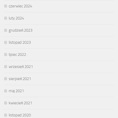
czerwiec 2024
luty 2024
grudzień 2023
listopad 2023
lipiec 2022
wrzesień 2021
sierpień 2021
maj 2021
kwiecień 2021
listopad 2020