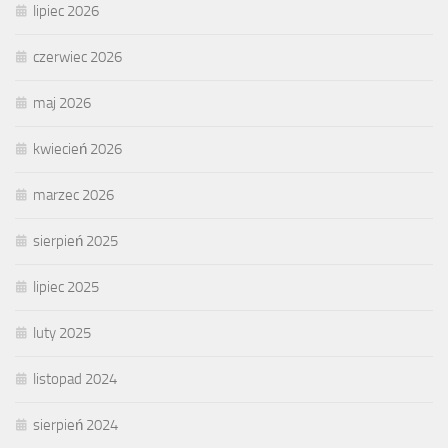
lipiec 2026
czerwiec 2026
maj 2026
kwiecień 2026
marzec 2026
sierpień 2025
lipiec 2025
luty 2025
listopad 2024
sierpień 2024