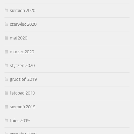
sierpień 2020
czerwiec 2020
maj 2020
marzec 2020
styczeń 2020
grudzień 2019
listopad 2019
sierpień 2019
lipiec 2019