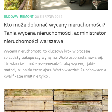
BUDOWA I REMONT
20 SIERPNIA 2017
Kto może dokonać wyceny nieruchomości?
Tania wycena nieruchomości, administrator
nieruchomości warszawa
Wycena nieruchomości to kluczowy krok w procesie
sprzedaży, zakupu czy wynajmu. Wiele osób zastanawia się,
kto właściwie może przeprowadzić taką wycenę i jakie
metody są najskuteczniejsze. Warto wiedzieć, że odpowiednie
kwalifikacje mają nie tylko...