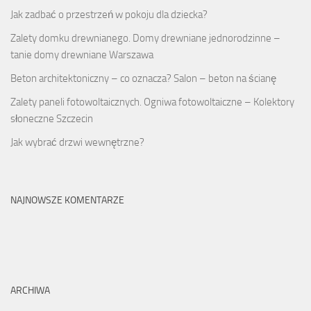
Jak zadbać o przestrzeń w pokoju dla dziecka?
Zalety domku drewnianego. Domy drewniane jednorodzinne –
tanie domy drewniane Warszawa
Beton architektoniczny – co oznacza? Salon – beton na ścianę
Zalety paneli fotowoltaicznych. Ogniwa fotowoltaiczne – Kolektory
słoneczne Szczecin
Jak wybrać drzwi wewnętrzne?
NAJNOWSZE KOMENTARZE
ARCHIWA