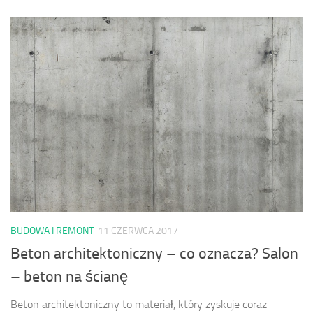
BUDOWA I REMONT
11 CZERWCA 2017
Beton architektoniczny – co oznacza? Salon
– beton na ścianę
Beton architektoniczny to materiał, który zyskuje coraz