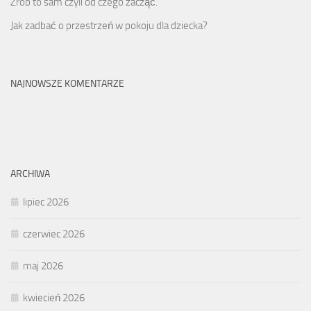
Zrób to sam czyli od czego zacząć.
Jak zadbać o przestrzeń w pokoju dla dziecka?
NAJNOWSZE KOMENTARZE
ARCHIWA
lipiec 2026
czerwiec 2026
maj 2026
kwiecień 2026