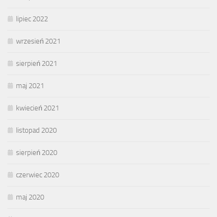
lipiec 2022
wrzesień 2021
sierpień 2021
maj 2021
kwiecień 2021
listopad 2020
sierpień 2020
czerwiec 2020
maj 2020