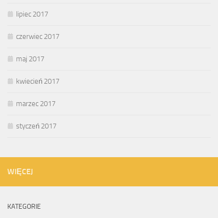
lipiec 2017
czerwiec 2017
maj 2017
kwiecień 2017
marzec 2017
styczeń 2017
WIĘCEJ
KATEGORIE