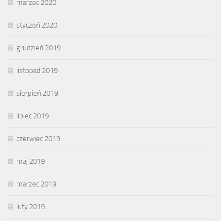
marzec 2020
styczeń 2020
grudzień 2019
listopad 2019
sierpień 2019
lipiec 2019
czerwiec 2019
maj 2019
marzec 2019
luty 2019