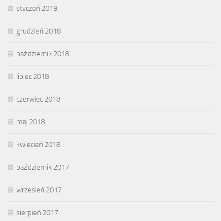
styczeń 2019
grudzień 2018
październik 2018
lipiec 2018
czerwiec 2018
maj 2018
kwiecień 2018
październik 2017
wrzesień 2017
sierpień 2017