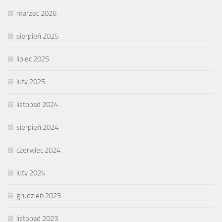
marzec 2026
sierpień 2025
lipiec 2025
luty 2025
listopad 2024
sierpień 2024
czerwiec 2024
luty 2024
grudzień 2023
listopad 2023