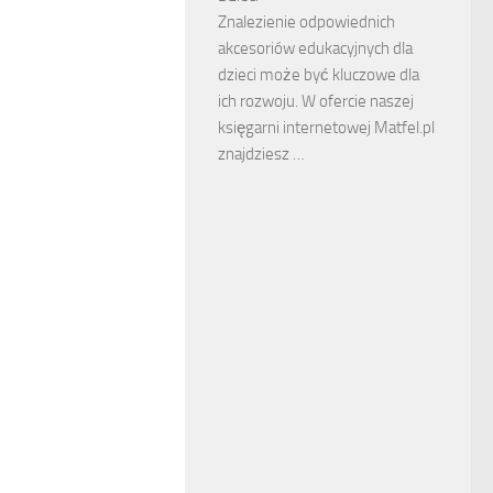
Znalezienie odpowiednich
akcesoriów edukacyjnych dla
dzieci może być kluczowe dla
ich rozwoju. W ofercie naszej
księgarni internetowej Matfel.pl
znajdziesz …