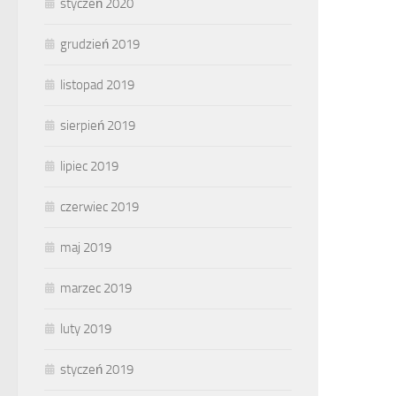
styczeń 2020
grudzień 2019
listopad 2019
sierpień 2019
lipiec 2019
czerwiec 2019
maj 2019
marzec 2019
luty 2019
styczeń 2019