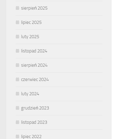
sierpień 2025
lipiec 2025
luty 2025
listopad 2024
sierpień 2024
czerwiec 2024
luty 2024
grudzień 2023
listopad 2023
lipiec 2022