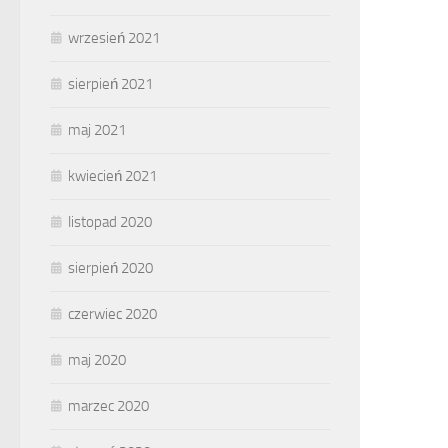
wrzesień 2021
sierpień 2021
maj 2021
kwiecień 2021
listopad 2020
sierpień 2020
czerwiec 2020
maj 2020
marzec 2020