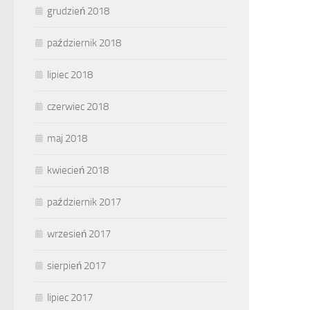
grudzień 2018
październik 2018
lipiec 2018
czerwiec 2018
maj 2018
kwiecień 2018
październik 2017
wrzesień 2017
sierpień 2017
lipiec 2017