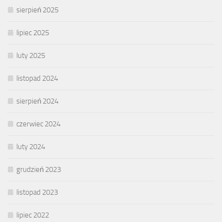
sierpień 2025
lipiec 2025
luty 2025
listopad 2024
sierpień 2024
czerwiec 2024
luty 2024
grudzień 2023
listopad 2023
lipiec 2022