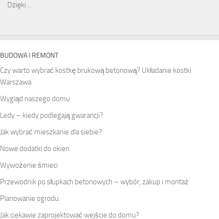
Dzięki …
BUDOWA I REMONT
Czy warto wybrać kostkę brukową betonową? Układanie kostki
Warszawa
Wygląd naszego domu
Ledy – kiedy podlegają gwarancji?
Jak wybrać mieszkanie dla siebie?
Nowe dodatki do okien
Wywożenie śmieci
Przewodnik po słupkach betonowych – wybór, zakup i montaż
Planowanie ogrodu.
Jak ciekawie zaprojektować wejście do domu?