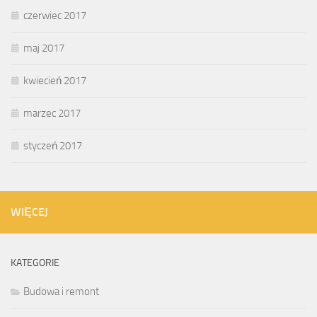
czerwiec 2017
maj 2017
kwiecień 2017
marzec 2017
styczeń 2017
WIĘCEJ
KATEGORIE
Budowa i remont