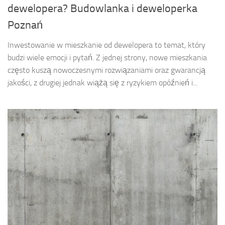
dewelopera? Budowlanka i deweloperka
Poznań
Inwestowanie w mieszkanie od dewelopera to temat, który
budzi wiele emocji i pytań. Z jednej strony, nowe mieszkania
często kuszą nowoczesnymi rozwiązaniami oraz gwarancją
jakości, z drugiej jednak wiążą się z ryzykiem opóźnień i...