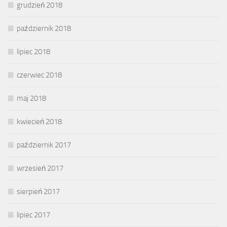
grudzień 2018
październik 2018
lipiec 2018
czerwiec 2018
maj 2018
kwiecień 2018
październik 2017
wrzesień 2017
sierpień 2017
lipiec 2017