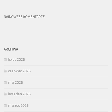
NAJNOWSZE KOMENTARZE
ARCHIWA
lipiec 2026
czerwiec 2026
maj 2026
kwiecień 2026
marzec 2026