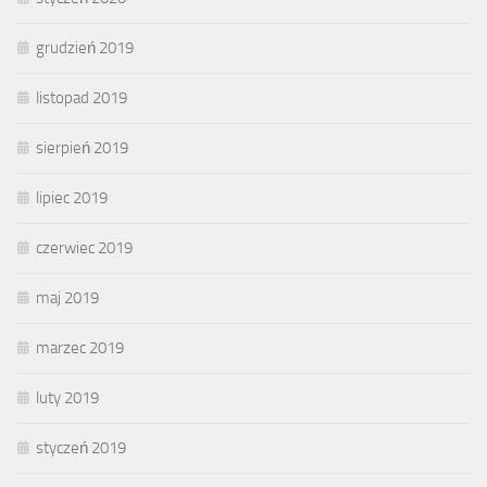
grudzień 2019
listopad 2019
sierpień 2019
lipiec 2019
czerwiec 2019
maj 2019
marzec 2019
luty 2019
styczeń 2019