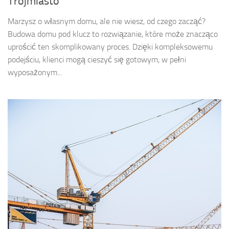
Trójmiasto
Marzysz o własnym domu, ale nie wiesz, od czego zacząć?
Budowa domu pod klucz to rozwiązanie, które może znacząco
uprościć ten skomplikowany proces. Dzięki kompleksowemu
podejściu, klienci mogą cieszyć się gotowym, w pełni
wyposażonym...