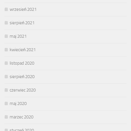
wrzesień 2021
sierpień 2021
maj 2021
kwiecień 2021
listopad 2020
sierpień 2020
czerwiec 2020
maj 2020
marzec 2020
styczeń 2020