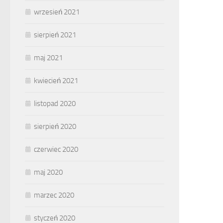
wrzesień 2021
sierpień 2021
maj 2021
kwiecień 2021
listopad 2020
sierpień 2020
czerwiec 2020
maj 2020
marzec 2020
styczeń 2020