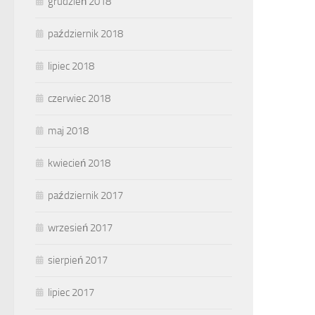
grudzień 2018
październik 2018
lipiec 2018
czerwiec 2018
maj 2018
kwiecień 2018
październik 2017
wrzesień 2017
sierpień 2017
lipiec 2017