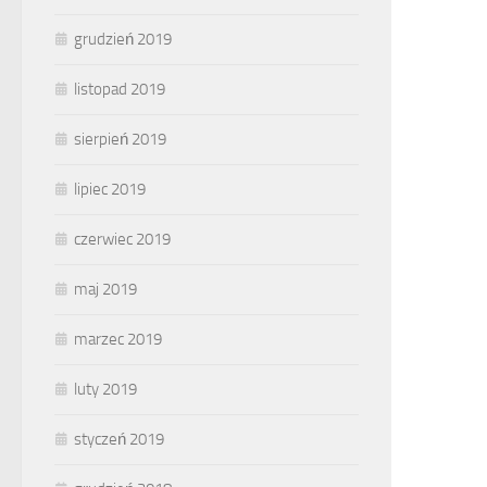
grudzień 2019
listopad 2019
sierpień 2019
lipiec 2019
czerwiec 2019
maj 2019
marzec 2019
luty 2019
styczeń 2019