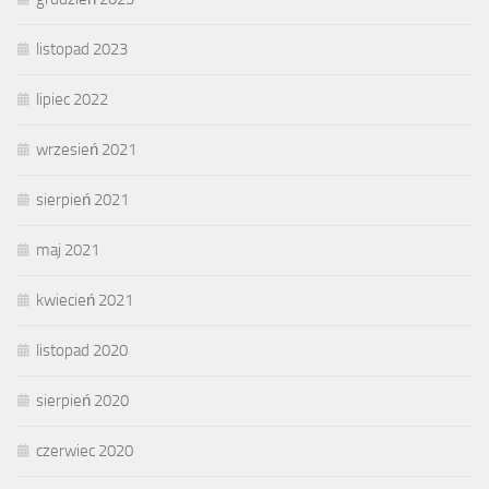
listopad 2023
lipiec 2022
wrzesień 2021
sierpień 2021
maj 2021
kwiecień 2021
listopad 2020
sierpień 2020
czerwiec 2020