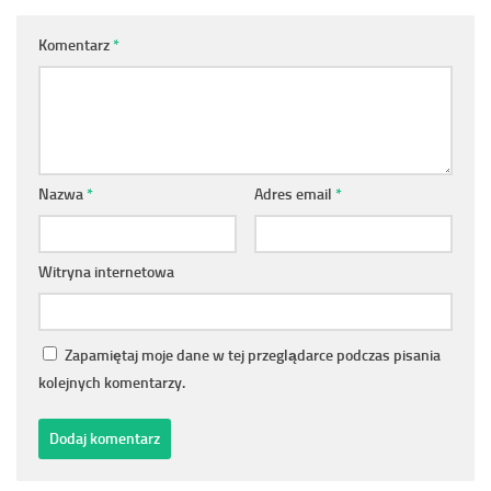
Komentarz
*
Nazwa
*
Adres email
*
Witryna internetowa
Zapamiętaj moje dane w tej przeglądarce podczas pisania
kolejnych komentarzy.