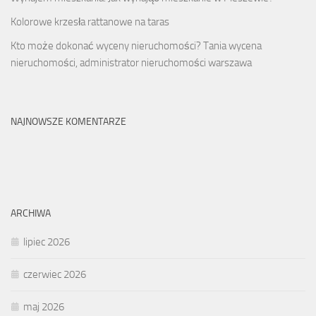
Kolorowe krzesła rattanowe na taras
Kto może dokonać wyceny nieruchomości? Tania wycena
nieruchomości, administrator nieruchomości warszawa
NAJNOWSZE KOMENTARZE
ARCHIWA
lipiec 2026
czerwiec 2026
maj 2026