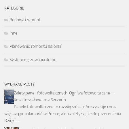
KATEGORIE
Budowa i remont
Inne
Planowanie remontu łazienki
System ogrzewania domu
WYBRANE POSTY
Zalety paneli fotowoltaicznych. Ogniwa fotowoltaiczne –
Kolektory słoneczne Szczecin
Panele fotowoltaiczne to rozwiązanie, które zyskuje coraz
większą popularność w Polsce, a ich zalety są nie do przecenienia.
Dzięki …