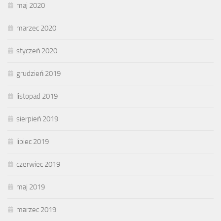
maj 2020
marzec 2020
styczeń 2020
grudzień 2019
listopad 2019
sierpień 2019
lipiec 2019
czerwiec 2019
maj 2019
marzec 2019