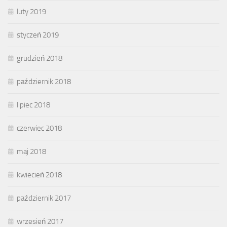
luty 2019
styczeń 2019
grudzień 2018
październik 2018
lipiec 2018
czerwiec 2018
maj 2018
kwiecień 2018
październik 2017
wrzesień 2017