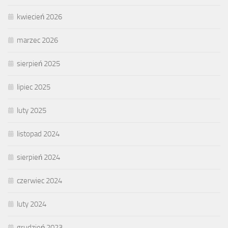
kwiecień 2026
marzec 2026
sierpień 2025
lipiec 2025
luty 2025
listopad 2024
sierpień 2024
czerwiec 2024
luty 2024
grudzień 2023