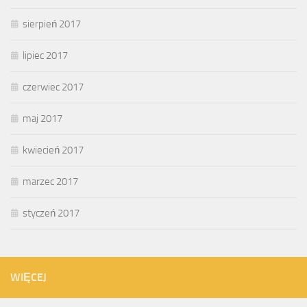
sierpień 2017
lipiec 2017
czerwiec 2017
maj 2017
kwiecień 2017
marzec 2017
styczeń 2017
WIĘCEJ