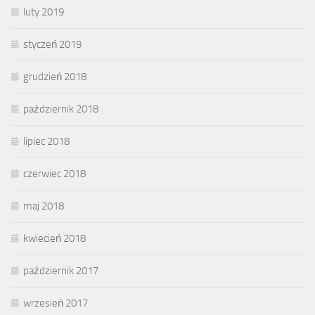
luty 2019
styczeń 2019
grudzień 2018
październik 2018
lipiec 2018
czerwiec 2018
maj 2018
kwiecień 2018
październik 2017
wrzesień 2017