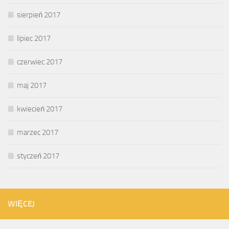
sierpień 2017
lipiec 2017
czerwiec 2017
maj 2017
kwiecień 2017
marzec 2017
styczeń 2017
WIĘCEJ