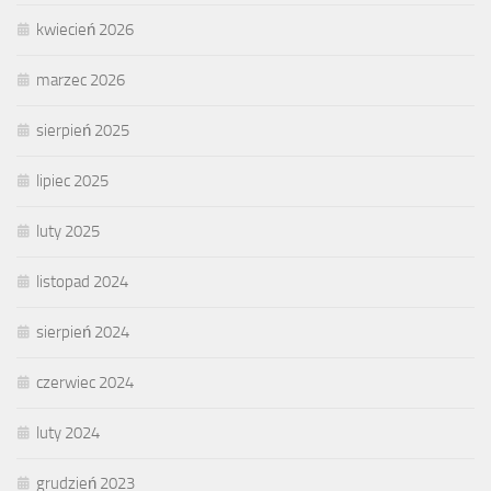
kwiecień 2026
marzec 2026
sierpień 2025
lipiec 2025
luty 2025
listopad 2024
sierpień 2024
czerwiec 2024
luty 2024
grudzień 2023