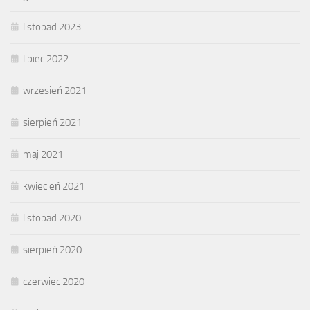
listopad 2023
lipiec 2022
wrzesień 2021
sierpień 2021
maj 2021
kwiecień 2021
listopad 2020
sierpień 2020
czerwiec 2020