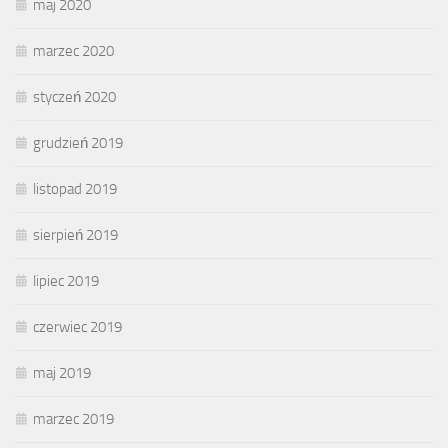
maj 2020
marzec 2020
styczeń 2020
grudzień 2019
listopad 2019
sierpień 2019
lipiec 2019
czerwiec 2019
maj 2019
marzec 2019