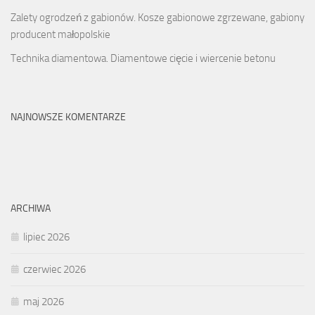
Zalety ogrodzeń z gabionów. Kosze gabionowe zgrzewane, gabiony
producent małopolskie
Technika diamentowa. Diamentowe cięcie i wiercenie betonu
NAJNOWSZE KOMENTARZE
ARCHIWA
lipiec 2026
czerwiec 2026
maj 2026