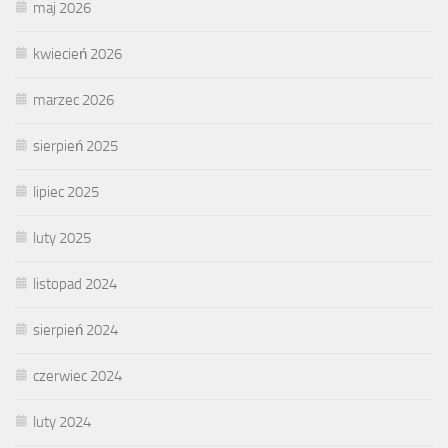
maj 2026
kwiecień 2026
marzec 2026
sierpień 2025
lipiec 2025
luty 2025
listopad 2024
sierpień 2024
czerwiec 2024
luty 2024