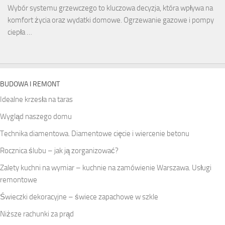
Wybór systemu grzewczego to kluczowa decyzja, która wpływa na
komfort życia oraz wydatki domowe. Ogrzewanie gazowe i pompy
ciepła …
BUDOWA I REMONT
Idealne krzesła na taras
Wygląd naszego domu
Technika diamentowa. Diamentowe cięcie i wiercenie betonu
Rocznica ślubu – jak ją zorganizować?
Zalety kuchni na wymiar – kuchnie na zamówienie Warszawa. Usługi
remontowe
Świeczki dekoracyjne – świece zapachowe w szkle
Niższe rachunki za prąd