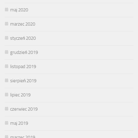
maj 2020
marzec 2020
styczeń 2020
grudzień 2019
listopad 2019
sierpień 2019
lipiec 2019
czerwiec 2019
maj 2019
marzec 2019