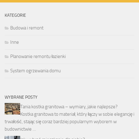
KATEGORIE
Budowa i remont
Inne
Planowanie remontu łazienki
System ogrzewania domu
WYBRANE POSTY
Tania kostka granitowa – wymiary, jakie najlepsze?
Kostka granitowa to materiał, który łączy w sobie elegancję i
trwałość, stając się coraz bardziej popularnym wyborem w
budownictwie …