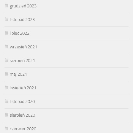
grudzień 2023
listopad 2023
lipiec 2022
wrzesień 2021
sierpień 2021
maj 2021
kwiecień 2021
listopad 2020
sierpień 2020
czerwiec 2020