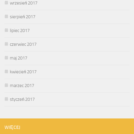
wrzesień 2017
sierpień 2017
lipiec 2017
czerwiec 2017
maj 2017
kwiecień 2017
marzec 2017
styczeń 2017
WIĘCEJ