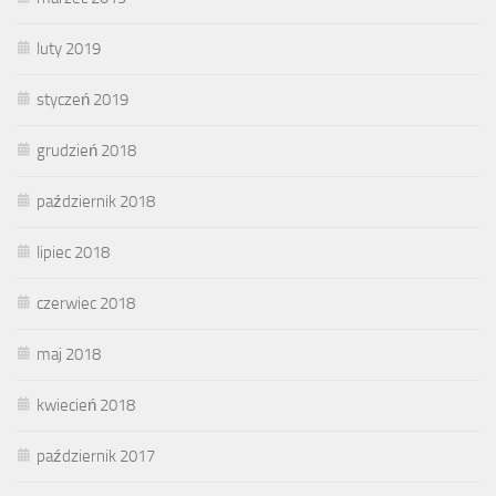
luty 2019
styczeń 2019
grudzień 2018
październik 2018
lipiec 2018
czerwiec 2018
maj 2018
kwiecień 2018
październik 2017