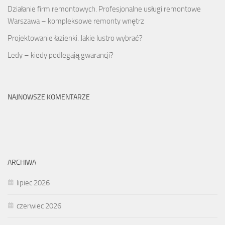
Działanie firm remontowych. Profesjonalne usługi remontowe
Warszawa – kompleksowe remonty wnętrz
Projektowanie łazienki. Jakie lustro wybrać?
Ledy – kiedy podlegają gwarancji?
NAJNOWSZE KOMENTARZE
ARCHIWA
lipiec 2026
czerwiec 2026