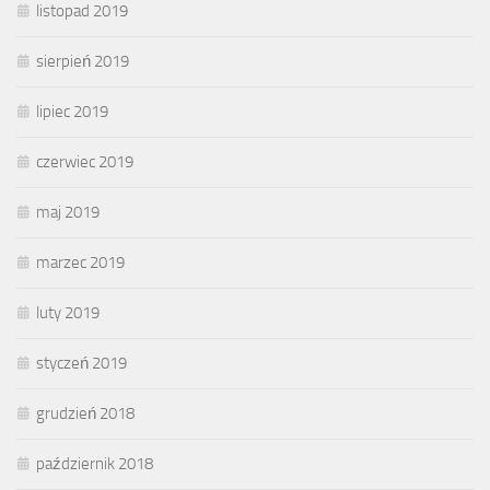
listopad 2019
sierpień 2019
lipiec 2019
czerwiec 2019
maj 2019
marzec 2019
luty 2019
styczeń 2019
grudzień 2018
październik 2018