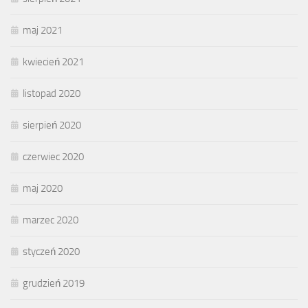
maj 2021
kwiecień 2021
listopad 2020
sierpień 2020
czerwiec 2020
maj 2020
marzec 2020
styczeń 2020
grudzień 2019