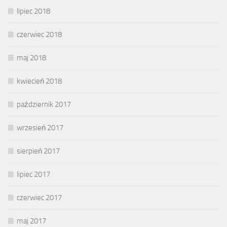
lipiec 2018
czerwiec 2018
maj 2018
kwiecień 2018
październik 2017
wrzesień 2017
sierpień 2017
lipiec 2017
czerwiec 2017
maj 2017