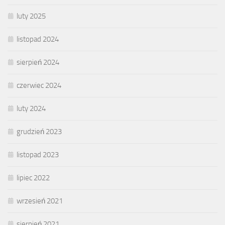
luty 2025
listopad 2024
sierpień 2024
czerwiec 2024
luty 2024
grudzień 2023
listopad 2023
lipiec 2022
wrzesień 2021
sierpień 2021