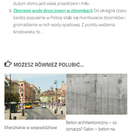
dużym domu jest wiele przestrzeni i miło...
Zbieranie wody deszczowej w zbiornikach
Od jakiegoś czasu
bardzo popularne w Polsce stało się montowanie zbiorników i
gromadzenie w nich wody opadowej. Z punktu widzenia
środowiska, to...
MOŻESZ RÓWNIEŻ POLUBIĆ…
Beton architektoniczny – co
Mieszkanie w województwie
oznacza? Salon – beton na