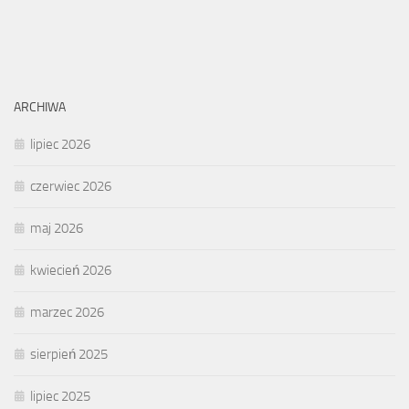
ARCHIWA
lipiec 2026
czerwiec 2026
maj 2026
kwiecień 2026
marzec 2026
sierpień 2025
lipiec 2025