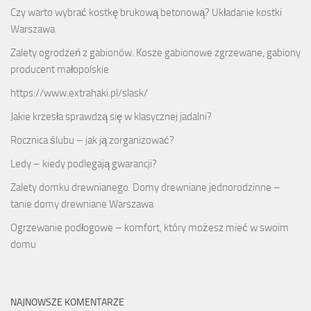
Czy warto wybrać kostkę brukową betonową? Układanie kostki
Warszawa
Zalety ogrodzeń z gabionów. Kosze gabionowe zgrzewane, gabiony
producent małopolskie
https://www.extrahaki.pl/slask/
Jakie krzesła sprawdzą się w klasycznej jadalni?
Rocznica ślubu – jak ją zorganizować?
Ledy – kiedy podlegają gwarancji?
Zalety domku drewnianego. Domy drewniane jednorodzinne –
tanie domy drewniane Warszawa
Ogrzewanie podłogowe – komfort, który możesz mieć w swoim
domu
NAJNOWSZE KOMENTARZE