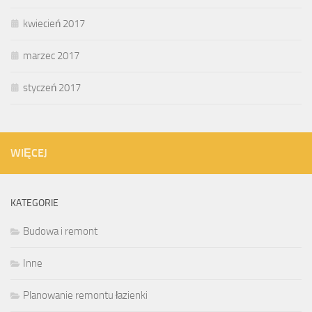
kwiecień 2017
marzec 2017
styczeń 2017
WIĘCEJ
KATEGORIE
Budowa i remont
Inne
Planowanie remontu łazienki