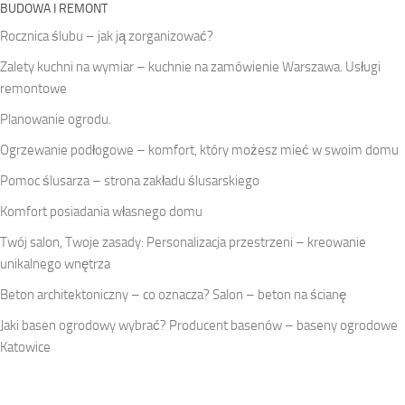
BUDOWA I REMONT
Rocznica ślubu – jak ją zorganizować?
Zalety kuchni na wymiar – kuchnie na zamówienie Warszawa. Usługi
remontowe
Planowanie ogrodu.
Ogrzewanie podłogowe – komfort, który możesz mieć w swoim domu
Pomoc ślusarza – strona zakładu ślusarskiego
Komfort posiadania własnego domu
Twój salon, Twoje zasady: Personalizacja przestrzeni – kreowanie
unikalnego wnętrza
Beton architektoniczny – co oznacza? Salon – beton na ścianę
Jaki basen ogrodowy wybrać? Producent basenów – baseny ogrodowe
Katowice