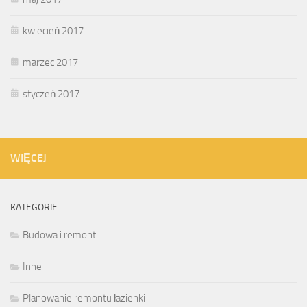
kwiecień 2017
marzec 2017
styczeń 2017
WIĘCEJ
KATEGORIE
Budowa i remont
Inne
Planowanie remontu łazienki