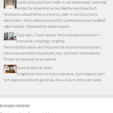
Spadki pod prysznicem walk-in: jak zaplanować i wykonać
skuteczne odwodnienie bez błędów wykonawczych
Skuteczne odwodnienie w prysznicu walk-in jest kluczowym
elementem, który wpływa na komfort użytkowania oraz trwałość
całej instalacji. Odpowiednie zaplanowanie …
Twój salon, Twoje zasady: Personalizacja przestrzeni –
kreowanie unikalnego wnętrza
Personalizacja salonu jest kluczowa dla stworzenia przestrzeni,
która odzwierciedla indywidualny styl i potrzeby mieszkańców.
Proces ten pozwala na wyrażenie …
Nowe dodatki do okien
Urządzanie domu to duże wyzwanie, czym większy dom,
tym więcej kosztów to generuje. Ale w dużym domu jest wiele …
BUDOWA I REMONT