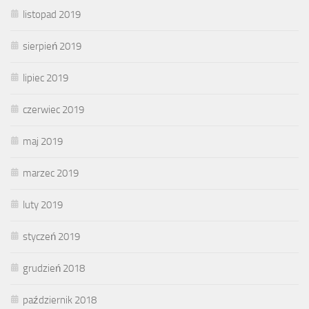
listopad 2019
sierpień 2019
lipiec 2019
czerwiec 2019
maj 2019
marzec 2019
luty 2019
styczeń 2019
grudzień 2018
październik 2018