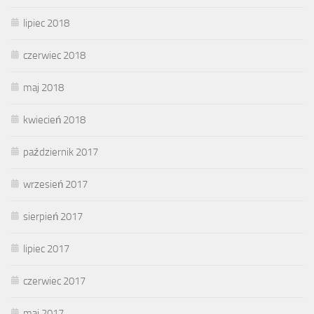
lipiec 2018
czerwiec 2018
maj 2018
kwiecień 2018
październik 2017
wrzesień 2017
sierpień 2017
lipiec 2017
czerwiec 2017
maj 2017