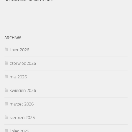
ARCHIWA
lipiec 2026
czerwiec 2026
maj 2026
kwiecień 2026
marzec 2026
sierpień 2025
lipiec 2025