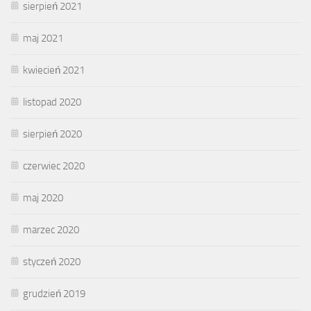
sierpień 2021
maj 2021
kwiecień 2021
listopad 2020
sierpień 2020
czerwiec 2020
maj 2020
marzec 2020
styczeń 2020
grudzień 2019