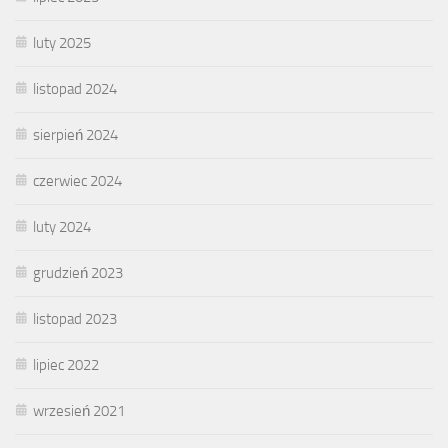
luty 2025
listopad 2024
sierpień 2024
czerwiec 2024
luty 2024
grudzień 2023
listopad 2023
lipiec 2022
wrzesień 2021