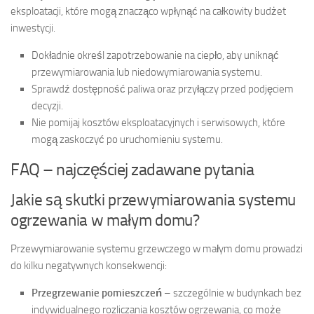
eksploatacji, które mogą znacząco wpłynąć na całkowity budżet
inwestycji.
Dokładnie określ zapotrzebowanie na ciepło, aby uniknąć
przewymiarowania lub niedowymiarowania systemu.
Sprawdź dostępność paliwa oraz przyłączy przed podjęciem
decyzji.
Nie pomijaj kosztów eksploatacyjnych i serwisowych, które
mogą zaskoczyć po uruchomieniu systemu.
FAQ – najczęściej zadawane pytania
Jakie są skutki przewymiarowania systemu
ogrzewania w małym domu?
Przewymiarowanie systemu grzewczego w małym domu prowadzi
do kilku negatywnych konsekwencji:
Przegrzewanie pomieszczeń
– szczególnie w budynkach bez
indywidualnego rozliczania kosztów ogrzewania, co może