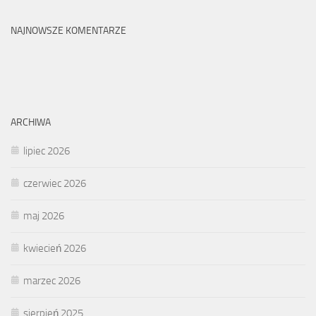
NAJNOWSZE KOMENTARZE
ARCHIWA
lipiec 2026
czerwiec 2026
maj 2026
kwiecień 2026
marzec 2026
sierpień 2025