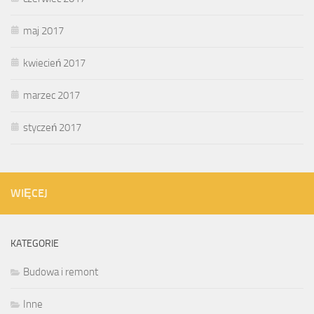
maj 2017
kwiecień 2017
marzec 2017
styczeń 2017
WIĘCEJ
KATEGORIE
Budowa i remont
Inne