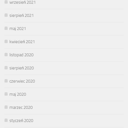
wrzesień 2021
sierpień 2021
maj 2021
kwiecień 2021
listopad 2020
sierpień 2020
czerwiec 2020
maj 2020
marzec 2020
styczeń 2020