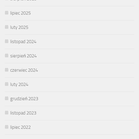
lipiec 2025
luty 2025
listopad 2024
sierpień 2024
czerwiec 2024
luty 2024
grudzień 2023
listopad 2023
lipiec 2022