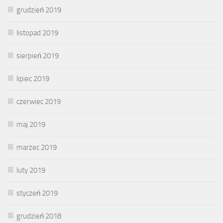
grudzień 2019
listopad 2019
sierpień 2019
lipiec 2019
czerwiec 2019
maj 2019
marzec 2019
luty 2019
styczeń 2019
grudzień 2018