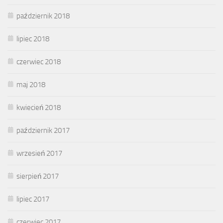
październik 2018
lipiec 2018
czerwiec 2018
maj 2018
kwiecień 2018
październik 2017
wrzesień 2017
sierpień 2017
lipiec 2017
czerwiec 2017