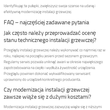
Identyfikując te pułapki, zwiększysz swoje szanse na udaną i
efektywną modernizację instalacji grzewczej.
FAQ – najczęściej zadawane pytania
Jak często należy przeprowadzać ocenę
stanu technicznego instalacji grzewczej?
Przeglądy instalacji grzewczej należy wykonywać co najmniej raz w
roku, najlepiej na początku jesieni przed sezonem grzewczym.
Regularny serwis pozwala uniknąć awarii w okresie największego
zapotrzebowania na ciepło i wydłuża żywotność urządzenia.
Przeglądu powinien dokonać wykwalifikowany serwisant
uprawniony do urządzeń konkretnego producenta.
Czy modernizacja instalacji grzewczej
zawsze wiąże się z dużymi kosztami?
Modernizacja instalacji grzewczej zazwyczaj wiąże się z niższymi