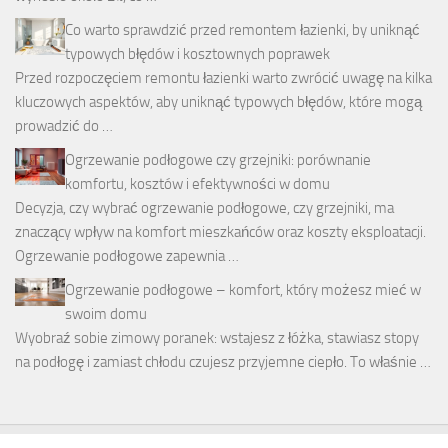
Co warto sprawdzić przed remontem łazienki, by uniknąć
typowych błędów i kosztownych poprawek
Przed rozpoczęciem remontu łazienki warto zwrócić uwagę na kilka
kluczowych aspektów, aby uniknąć typowych błędów, które mogą
prowadzić do …
Ogrzewanie podłogowe czy grzejniki: porównanie
komfortu, kosztów i efektywności w domu
Decyzja, czy wybrać ogrzewanie podłogowe, czy grzejniki, ma
znaczący wpływ na komfort mieszkańców oraz koszty eksploatacji.
Ogrzewanie podłogowe zapewnia …
Ogrzewanie podłogowe – komfort, który możesz mieć w
swoim domu
Wyobraź sobie zimowy poranek: wstajesz z łóżka, stawiasz stopy
na podłogę i zamiast chłodu czujesz przyjemne ciepło. To właśnie …