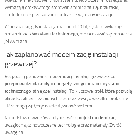
wymagają efektywnego sterowania temperaturą; brak takiej
kontroli może przesądzać o potrzebie wymiany instalacji.
W przypadku, gdy instalacja ma ponad 20 lat, system wykazuje
oznaki dużej
złym stanu technicznego
, może okazać się konieczna
jej wymiana.
Jak zaplanować modernizację instalacji
grzewczej?
Rozpocznij planowanie modernizacji instalacji grzewczej od
przeprowadzenia audytu energetycznego
oraz
oceny stanu
technicznego
istniejącej instalacji. To kluczowe kroki, które pozwolą
określić zakres niezbędnych prac oraz wykryć wszelkie problemy,
które mogą wpłynąć na efektywność systemu.
Na podstawie wyników audytu stwórz
projekt modernizacji
,
uwzględniając nowoczesne technologie oraz materiały. Zwróć
uwagę na: