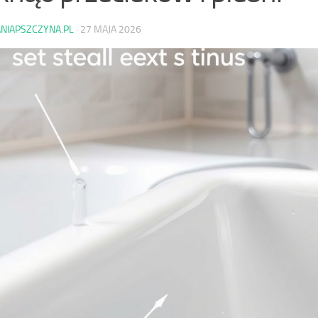
ANIAPSZCZYNA.PL
·
27 MAJA 2026