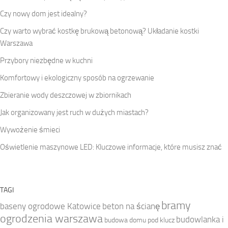
Czy nowy dom jest idealny?
Czy warto wybrać kostkę brukową betonową? Układanie kostki
Warszawa
Przybory niezbędne w kuchni
Komfortowy i ekologiczny sposób na ogrzewanie
Zbieranie wody deszczowej w zbiornikach
Jak organizowany jest ruch w dużych miastach?
Wywożenie śmieci
Oświetlenie maszynowe LED: Kluczowe informacje, które musisz znać
TAGI
bramy
baseny ogrodowe Katowice
beton na ścianę
ogrodzenia warszawa
budowlanka i
budowa domu pod klucz