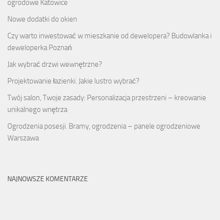
ogrodowe Katowice
Nowe dodatki do okien
Czy warto inwestować w mieszkanie od dewelopera? Budowlanka i
deweloperka Poznań
Jak wybrać drzwi wewnętrzne?
Projektowanie łazienki. Jakie lustro wybrać?
Twój salon, Twoje zasady: Personalizacja przestrzeni – kreowanie
unikalnego wnętrza
Ogrodzenia posesji. Bramy, ogrodzenia – panele ogrodzeniowe
Warszawa
NAJNOWSZE KOMENTARZE