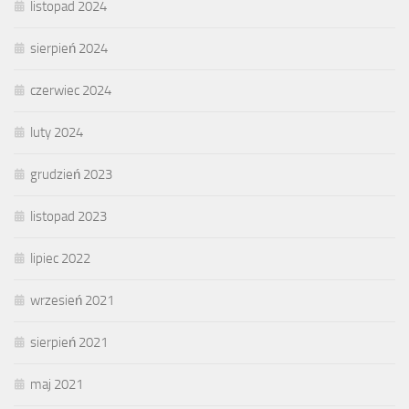
listopad 2024
sierpień 2024
czerwiec 2024
luty 2024
grudzień 2023
listopad 2023
lipiec 2022
wrzesień 2021
sierpień 2021
maj 2021