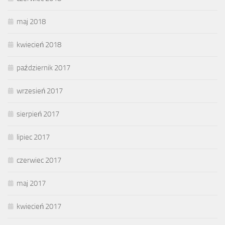
maj 2018
kwiecień 2018
październik 2017
wrzesień 2017
sierpień 2017
lipiec 2017
czerwiec 2017
maj 2017
kwiecień 2017