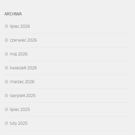
ARCHIWA
lipiec 2026
czerwiec 2026
maj 2026
kwiecień 2026
marzec 2026
sierpień 2025
lipiec 2025
luty 2025