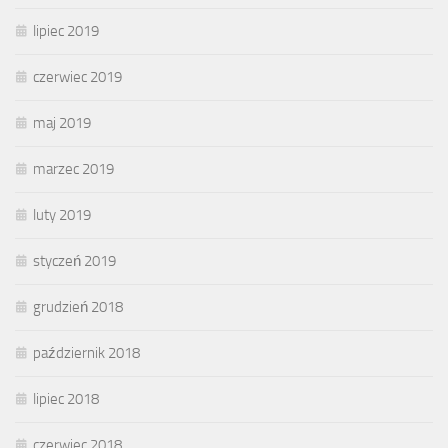
lipiec 2019
czerwiec 2019
maj 2019
marzec 2019
luty 2019
styczeń 2019
grudzień 2018
październik 2018
lipiec 2018
czerwiec 2018