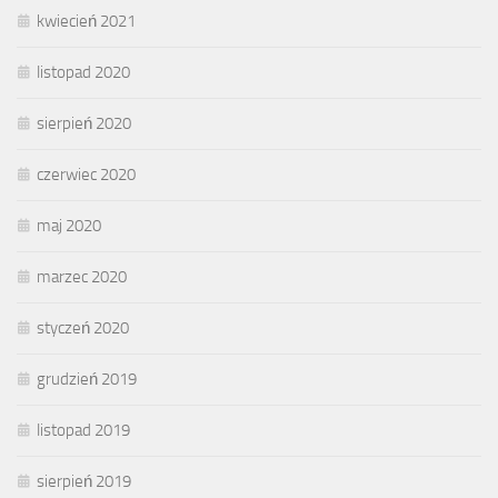
kwiecień 2021
listopad 2020
sierpień 2020
czerwiec 2020
maj 2020
marzec 2020
styczeń 2020
grudzień 2019
listopad 2019
sierpień 2019