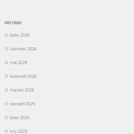
ARCHIWA
lipiec 2026
czerwiec 2026
maj 2026
kwiecień 2026
marzec 2026
sierpień 2025
lipiec 2025
luty 2025