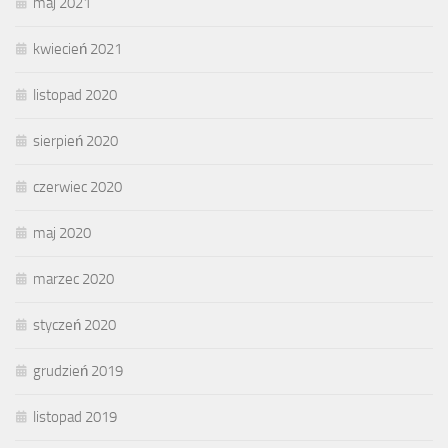
maj 2021
kwiecień 2021
listopad 2020
sierpień 2020
czerwiec 2020
maj 2020
marzec 2020
styczeń 2020
grudzień 2019
listopad 2019