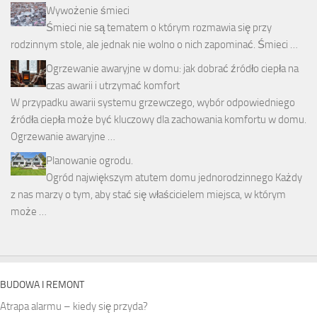
Wywożenie śmieci
Śmieci nie są tematem o którym rozmawia się przy
rodzinnym stole, ale jednak nie wolno o nich zapominać. Śmieci …
Ogrzewanie awaryjne w domu: jak dobrać źródło ciepła na
czas awarii i utrzymać komfort
W przypadku awarii systemu grzewczego, wybór odpowiedniego
źródła ciepła może być kluczowy dla zachowania komfortu w domu.
Ogrzewanie awaryjne …
Planowanie ogrodu.
Ogród największym atutem domu jednorodzinnego Każdy
z nas marzy o tym, aby stać się właścicielem miejsca, w którym
może …
BUDOWA I REMONT
Atrapa alarmu – kiedy się przyda?