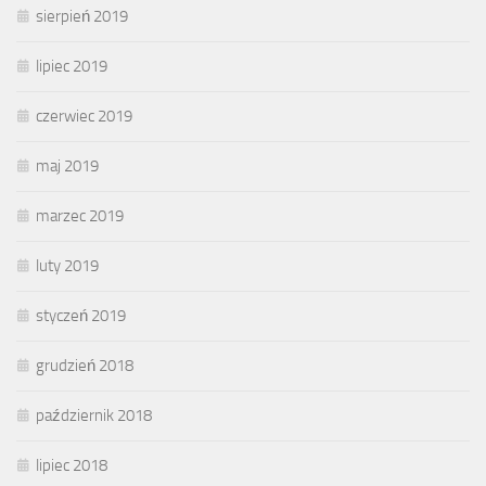
sierpień 2019
lipiec 2019
czerwiec 2019
maj 2019
marzec 2019
luty 2019
styczeń 2019
grudzień 2018
październik 2018
lipiec 2018