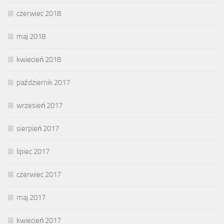
czerwiec 2018
maj 2018
kwiecień 2018
październik 2017
wrzesień 2017
sierpień 2017
lipiec 2017
czerwiec 2017
maj 2017
kwiecień 2017