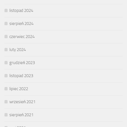
listopad 2024
sierpień 2024
czerwiec 2024
luty 2024
grudzień 2023
listopad 2023
lipiec 2022
wrzesień 2021
sierpień 2021