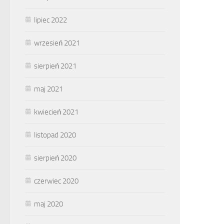
lipiec 2022
wrzesień 2021
sierpień 2021
maj 2021
kwiecień 2021
listopad 2020
sierpień 2020
czerwiec 2020
maj 2020