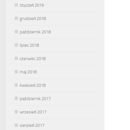
styczeń 2019
grudzień 2018
październik 2018
lipiec 2018
czerwiec 2018
maj 2018
kwiecień 2018
październik 2017
wrzesień 2017
sierpień 2017