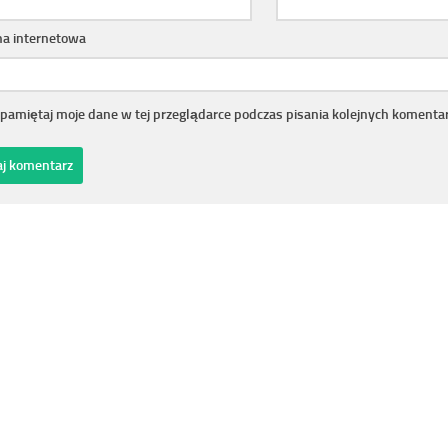
na internetowa
pamiętaj moje dane w tej przeglądarce podczas pisania kolejnych komentar