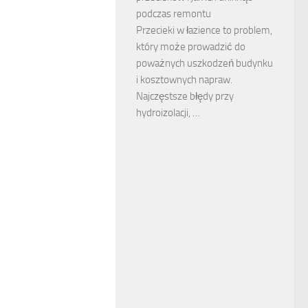
podczas remontu
Przecieki w łazience to problem,
który może prowadzić do
poważnych uszkodzeń budynku
i kosztownych napraw.
Najczęstsze błędy przy
hydroizolacji, …