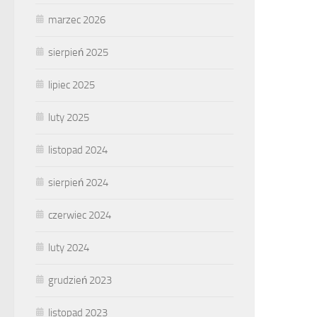
marzec 2026
sierpień 2025
lipiec 2025
luty 2025
listopad 2024
sierpień 2024
czerwiec 2024
luty 2024
grudzień 2023
listopad 2023