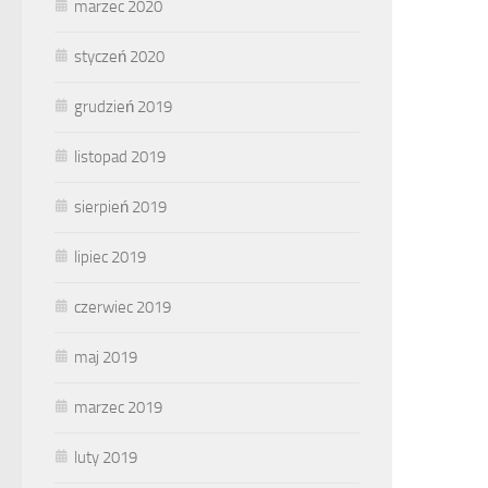
marzec 2020
styczeń 2020
grudzień 2019
listopad 2019
sierpień 2019
lipiec 2019
czerwiec 2019
maj 2019
marzec 2019
luty 2019