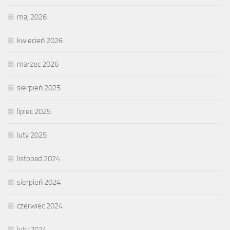
maj 2026
kwiecień 2026
marzec 2026
sierpień 2025
lipiec 2025
luty 2025
listopad 2024
sierpień 2024
czerwiec 2024
luty 2024