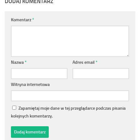
DODAJ KOMENTARZ
Komentarz
*
Nazwa
*
Adres email
*
Witryna internetowa
Zapamiętaj moje dane w tej przeglądarce podczas pisania
kolejnych komentarzy.