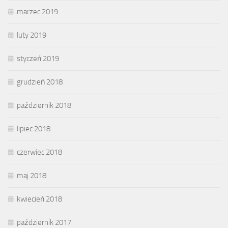
marzec 2019
luty 2019
styczeń 2019
grudzień 2018
październik 2018
lipiec 2018
czerwiec 2018
maj 2018
kwiecień 2018
październik 2017