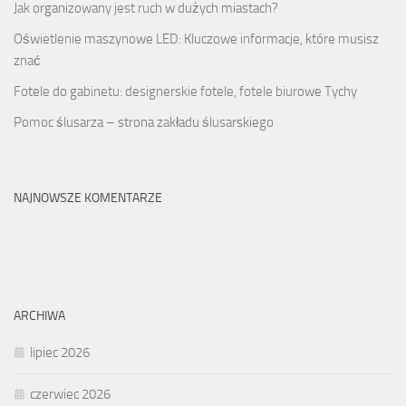
Jak organizowany jest ruch w dużych miastach?
Oświetlenie maszynowe LED: Kluczowe informacje, które musisz
znać
Fotele do gabinetu: designerskie fotele, fotele biurowe Tychy
Pomoc ślusarza – strona zakładu ślusarskiego
NAJNOWSZE KOMENTARZE
ARCHIWA
lipiec 2026
czerwiec 2026