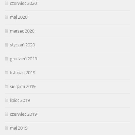
czerwiec 2020
maj 2020
marzec 2020
styczeń 2020
grudzień 2019
listopad 2019
sierpień 2019
lipiec 2019
czerwiec 2019
maj 2019