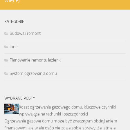
WIĘCEJ
KATEGORIE
Budowa i remont
Inne
Planowanie remontu łazienki
System ogrzewania domu
WYBRANE POSTY
Koszt ogrzewania gazowego domu: kluczowe czynniki
wpływające na rachunki i oszczędności
Ogrzewanie gazowe domu może być znaczącym obciążeniem
finansowym, ale wiele osób nie zdaje sobie sprawy, że istnieje