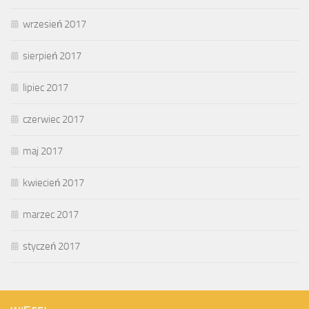
wrzesień 2017
sierpień 2017
lipiec 2017
czerwiec 2017
maj 2017
kwiecień 2017
marzec 2017
styczeń 2017