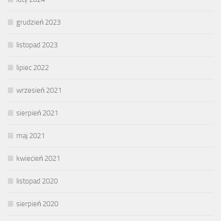
grudzień 2023
listopad 2023
lipiec 2022
wrzesień 2021
sierpień 2021
maj 2021
kwiecień 2021
listopad 2020
sierpień 2020