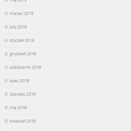
marzec 2019
luty 2019
styczeń 2019
grudzień 2018
październik 2018
lipiec 2018
czerwiec 2018
maj 2018
kwiecień 2018