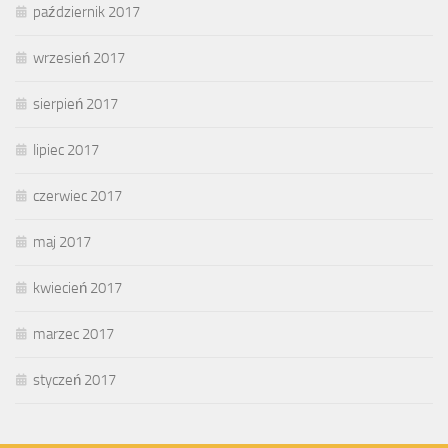
październik 2017
wrzesień 2017
sierpień 2017
lipiec 2017
czerwiec 2017
maj 2017
kwiecień 2017
marzec 2017
styczeń 2017