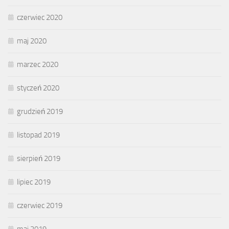
czerwiec 2020
maj 2020
marzec 2020
styczeń 2020
grudzień 2019
listopad 2019
sierpień 2019
lipiec 2019
czerwiec 2019
maj 2019