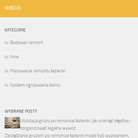
WIĘCEJ
KATEGORIE
Budowa i remont
Inne
Planowanie remontu łazienki
System ogrzewania domu
WYBRANE POSTY
Utylizacja gruzu po remoncie łazienki: jak uniknąć błędów i
zorganizować legalny wywóz
Zarządzanie gruzem po remoncie łazienki może być wyzwaniem,