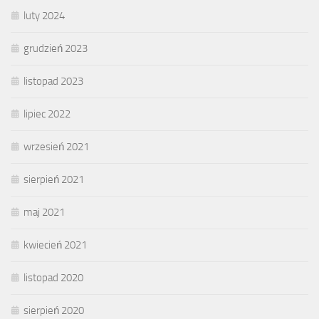
luty 2024
grudzień 2023
listopad 2023
lipiec 2022
wrzesień 2021
sierpień 2021
maj 2021
kwiecień 2021
listopad 2020
sierpień 2020