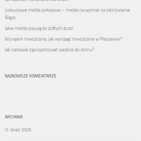
Luksusowe meble pokojowe – meble na wymiar na zamówienie
Śląsk
Jakie meble pasują do żółtych ścian
Wynajem mieszkania. Jak wynająć mieszkanie w Pleszewie?
Jak ciekawie zaprojektować wejście do domu?
NAJNOWSZE KOMENTARZE
ARCHIWA
lipiec 2026