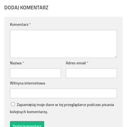
DODAJ KOMENTARZ
Komentarz
*
Nazwa
*
Adres email
*
Witryna internetowa
Zapamiętaj moje dane w tej przeglądarce podczas pisania
kolejnych komentarzy.