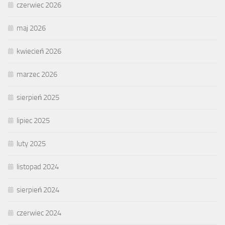
czerwiec 2026
maj 2026
kwiecień 2026
marzec 2026
sierpień 2025
lipiec 2025
luty 2025
listopad 2024
sierpień 2024
czerwiec 2024