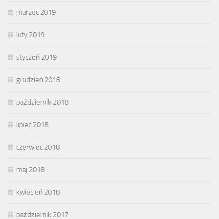
marzec 2019
luty 2019
styczeń 2019
grudzień 2018
październik 2018
lipiec 2018
czerwiec 2018
maj 2018
kwiecień 2018
październik 2017