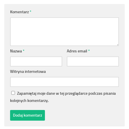
Komentarz
*
Nazwa
*
Adres email
*
Witryna internetowa
Zapamiętaj moje dane w tej przeglądarce podczas pisania
kolejnych komentarzy.