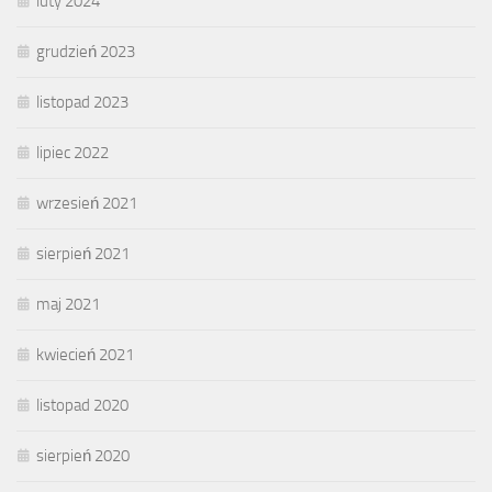
luty 2024
grudzień 2023
listopad 2023
lipiec 2022
wrzesień 2021
sierpień 2021
maj 2021
kwiecień 2021
listopad 2020
sierpień 2020