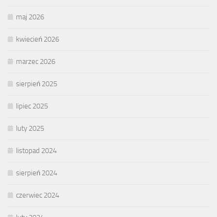
maj 2026
kwiecień 2026
marzec 2026
sierpień 2025
lipiec 2025
luty 2025
listopad 2024
sierpień 2024
czerwiec 2024