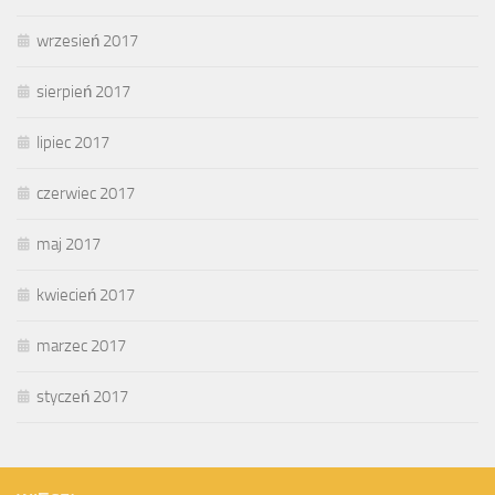
wrzesień 2017
sierpień 2017
lipiec 2017
czerwiec 2017
maj 2017
kwiecień 2017
marzec 2017
styczeń 2017