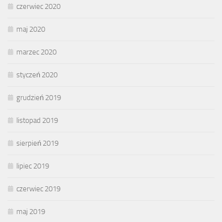
czerwiec 2020
maj 2020
marzec 2020
styczeń 2020
grudzień 2019
listopad 2019
sierpień 2019
lipiec 2019
czerwiec 2019
maj 2019