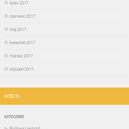
lipiec 2017
czerwiec 2017
maj 2017
kwiecień 2017
marzec 2017
styczeń 2017
WIĘCEJ
KATEGORIE
Budowa i remont