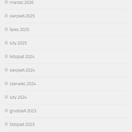
marzec 2026
sierpień 2025
lipiec 2025
luty 2025
listopad 2024
sierpień 2024
czerwiec 2024
luty 2024
grudzień 2023
listopad 2023