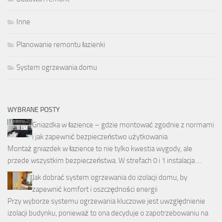
Inne
Planowanie remontu łazienki
System ogrzewania domu
WYBRANE POSTY
Gniazdka w łazience – gdzie montować zgodnie z normami
i jak zapewnić bezpieczeństwo użytkowania
Montaż gniazdek w łazience to nie tylko kwestia wygody, ale
przede wszystkim bezpieczeństwa. W strefach 0 i 1 instalacja …
Jak dobrać system ogrzewania do izolacji domu, by
zapewnić komfort i oszczędności energii
Przy wyborze systemu ogrzewania kluczowe jest uwzględnienie
izolacji budynku, ponieważ to ona decyduje o zapotrzebowaniu na