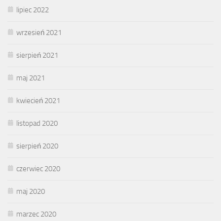
lipiec 2022
wrzesień 2021
sierpień 2021
maj 2021
kwiecień 2021
listopad 2020
sierpień 2020
czerwiec 2020
maj 2020
marzec 2020