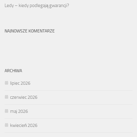
Ledy – kiedy podlegają gwarancji?
NAJNOWSZE KOMENTARZE
ARCHIWA
lipiec 2026
czerwiec 2026
maj 2026
kwiecień 2026