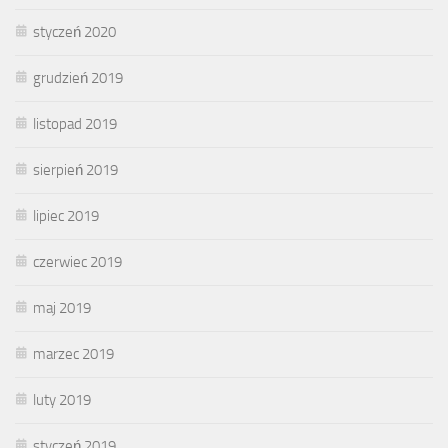
styczeń 2020
grudzień 2019
listopad 2019
sierpień 2019
lipiec 2019
czerwiec 2019
maj 2019
marzec 2019
luty 2019
styczeń 2019