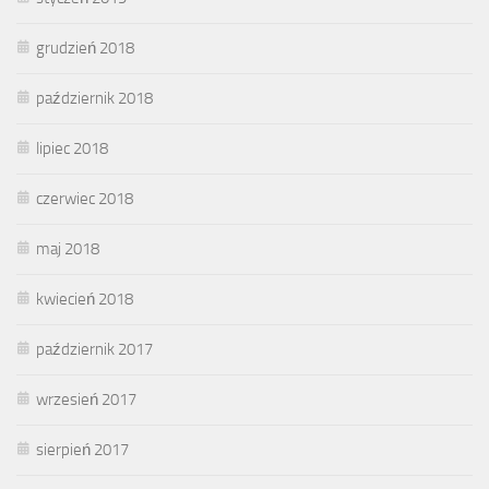
grudzień 2018
październik 2018
lipiec 2018
czerwiec 2018
maj 2018
kwiecień 2018
październik 2017
wrzesień 2017
sierpień 2017