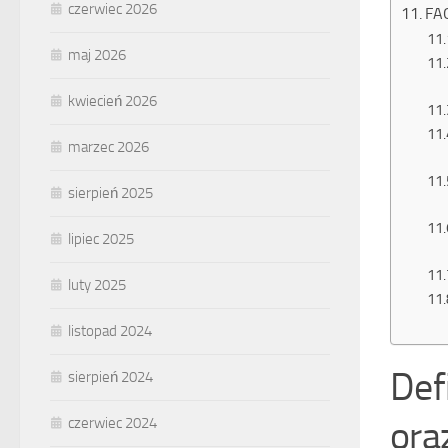
czerwiec 2026
FAQ
maj 2026
kwiecień 2026
marzec 2026
sierpień 2025
lipiec 2025
luty 2025
listopad 2024
Def
sierpień 2024
ora
czerwiec 2024