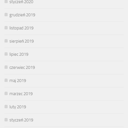
styczeń 2020
grudzień 2019
listopad 2019
sierpień 2019
lipiec 2019
czerwiec 2019
maj 2019
marzec 2019
luty 2019
styczeń 2019