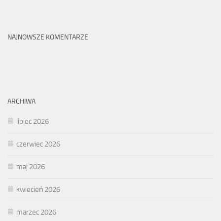
NAJNOWSZE KOMENTARZE
ARCHIWA
lipiec 2026
czerwiec 2026
maj 2026
kwiecień 2026
marzec 2026