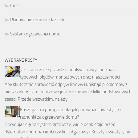
Inne
Planowanie remontu łazienki
System ogrzewania domu
WYBRANE POSTY
Jak skutecznie sprawdzić odpływ liniowy i uniknąć
typowych błędów montażowych oraz nieszczelności
Aby skutecznie sprawdzić odpływ liniowy i uniknąć problemów z
nieszczelnościami, kluczowe jest zrozumienie kilku podstawowych
zasad. Przede wszystkim, należy …
Koszt gazu a pompa ciepła: jak porównać inwestycję i
rachunki za ogrzewanie domu?
Decydując się na system grzewczy, wiele osób staje przed
dylematem: pompa ciepła czy kocioł gazowy? Koszty inwestycyjne