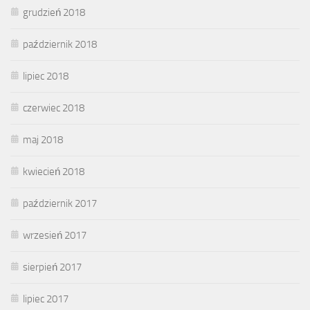
grudzień 2018
październik 2018
lipiec 2018
czerwiec 2018
maj 2018
kwiecień 2018
październik 2017
wrzesień 2017
sierpień 2017
lipiec 2017