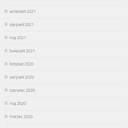
wrzesień 2021
sierpień 2021
maj 2021
kwiecień 2021
listopad 2020
sierpień 2020
czerwiec 2020
maj 2020
marzec 2020