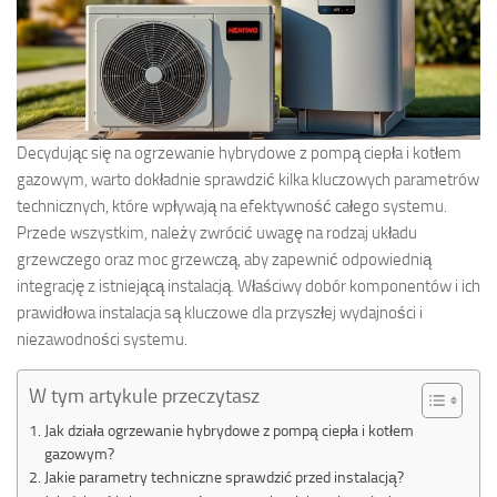
Decydując się na ogrzewanie hybrydowe z pompą ciepła i kotłem
gazowym, warto dokładnie sprawdzić kilka kluczowych parametrów
technicznych, które wpływają na efektywność całego systemu.
Przede wszystkim, należy zwrócić uwagę na rodzaj układu
grzewczego oraz moc grzewczą, aby zapewnić odpowiednią
integrację z istniejącą instalacją. Właściwy dobór komponentów i ich
prawidłowa instalacja są kluczowe dla przyszłej wydajności i
niezawodności systemu.
W tym artykule przeczytasz
Jak działa ogrzewanie hybrydowe z pompą ciepła i kotłem
gazowym?
Jakie parametry techniczne sprawdzić przed instalacją?