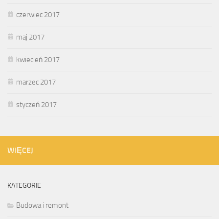
czerwiec 2017
maj 2017
kwiecień 2017
marzec 2017
styczeń 2017
WIĘCEJ
KATEGORIE
Budowa i remont