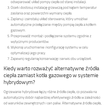
odseparować układ pompy ciepła od starej instalacji.
Oceń i dostosuj instalację grzewczą pod kątem temperatur
zasilania oraz powierzchni wymiany ciepła.
Zaplanuj i zainstaluj układ sterowania, który umożliwi
automatyczne przełączanie między pompą ciepła a kotłem
gazowym.
Przeprowadź montaż i podłączenie systemu zgodnie z
wytycznymi producentów.
Wykonaj uruchomienie i konfigurację systemu w celu
optymalizacji jego pracy.
Zapewnij regularną konserwację i serwis obu urządzeń.
Kiedy warto rozważyć alternatywne źródła
ciepła zamiast kotła gazowego w systemie
hybrydowym?
Ogrzewanie hybrydowe łączy różne źródła ciepła, co pozwala na
automatyczny dobór najbardziej efektywnego źródła w zależności
od warunków zewnętrznych i cen paliw. Alternatywne źródła ciepła,