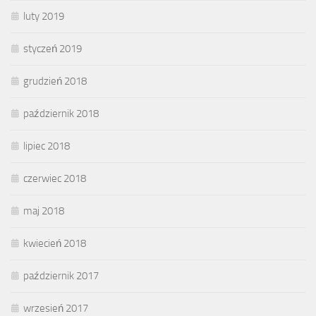
luty 2019
styczeń 2019
grudzień 2018
październik 2018
lipiec 2018
czerwiec 2018
maj 2018
kwiecień 2018
październik 2017
wrzesień 2017