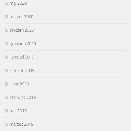
maj 2020
marzec 2020
styczeń 2020
grudzień 2019
listopad 2019
sierpień 2019
lipiec 2019
czerwiec 2019
maj 2019
marzec 2019