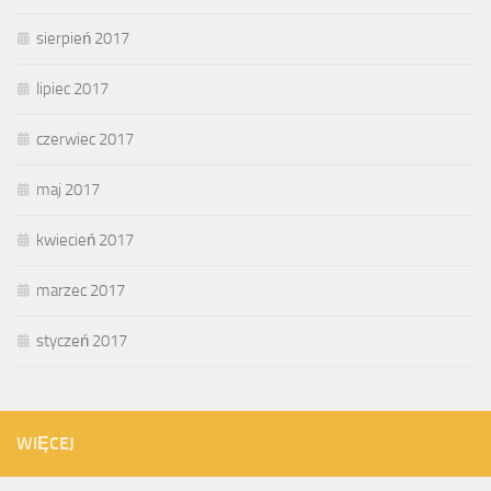
sierpień 2017
lipiec 2017
czerwiec 2017
maj 2017
kwiecień 2017
marzec 2017
styczeń 2017
WIĘCEJ