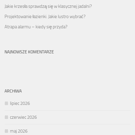
Jakie krzesła sprawdzą się w klasycznej jadalni?
Projektowanie łazienki. Jakie lustro wybrać?
Atrapa alarmu – kiedy się przyda?
NAJNOWSZE KOMENTARZE
ARCHIWA
lipiec 2026
czerwiec 2026
maj 2026