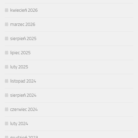
kwiecień 2026
marzec 2026
sierpień 2025
lipiec 2025
luty 2025
listopad 2024
sierpień 2024
czerwiec 2024
luty 2024
grudzień 2023