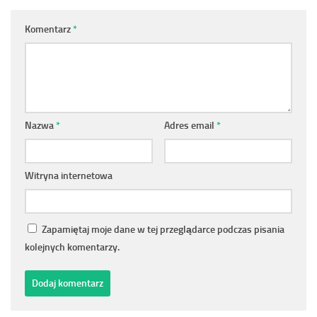
Komentarz
*
Nazwa
*
Adres email
*
Witryna internetowa
Zapamiętaj moje dane w tej przeglądarce podczas pisania
kolejnych komentarzy.