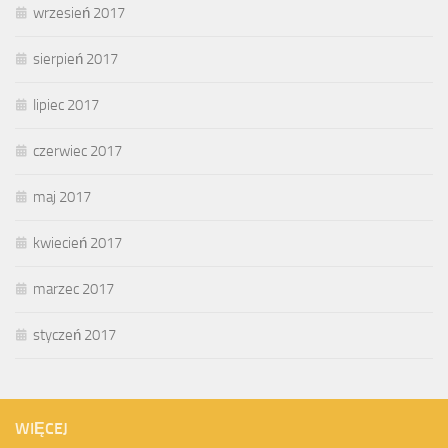
wrzesień 2017
sierpień 2017
lipiec 2017
czerwiec 2017
maj 2017
kwiecień 2017
marzec 2017
styczeń 2017
WIĘCEJ