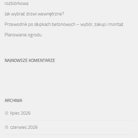
rozbiórkowa
Jak wybrać drzwi wewnętrzne?
Przewodnik po słupkach betonowych – wybór, zakup i montaż
Planowanie ogrodu.
NAJNOWSZE KOMENTARZE
ARCHIWA
lipiec 2026
czerwiec 2026