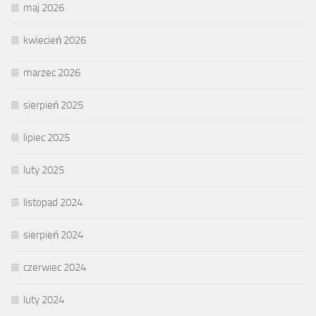
maj 2026
kwiecień 2026
marzec 2026
sierpień 2025
lipiec 2025
luty 2025
listopad 2024
sierpień 2024
czerwiec 2024
luty 2024