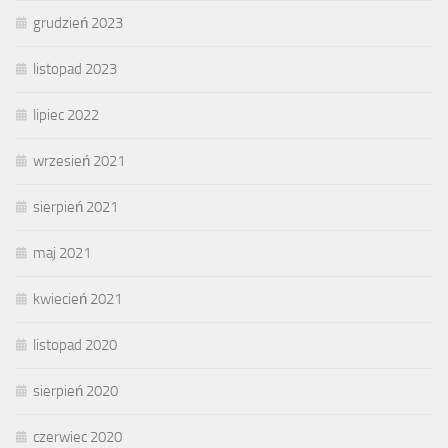
grudzień 2023
listopad 2023
lipiec 2022
wrzesień 2021
sierpień 2021
maj 2021
kwiecień 2021
listopad 2020
sierpień 2020
czerwiec 2020