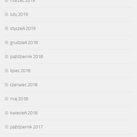
marzec 2019
luty 2019
styczeń 2019
grudzień 2018
październik 2018
lipiec 2018
czerwiec 2018
maj 2018
kwiecień 2018
październik 2017