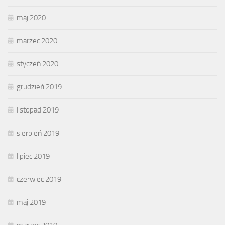
maj 2020
marzec 2020
styczeń 2020
grudzień 2019
listopad 2019
sierpień 2019
lipiec 2019
czerwiec 2019
maj 2019