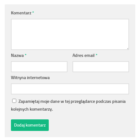
Komentarz
*
Nazwa
*
Adres email
*
Witryna internetowa
Zapamiętaj moje dane w tej przeglądarce podczas pisania
kolejnych komentarzy.