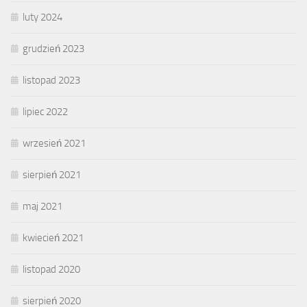
luty 2024
grudzień 2023
listopad 2023
lipiec 2022
wrzesień 2021
sierpień 2021
maj 2021
kwiecień 2021
listopad 2020
sierpień 2020