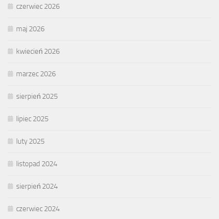
czerwiec 2026
maj 2026
kwiecień 2026
marzec 2026
sierpień 2025
lipiec 2025
luty 2025
listopad 2024
sierpień 2024
czerwiec 2024