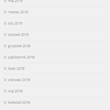
maj 2019
marzec 2019
luty 2019
styczeń 2019
grudzień 2018
październik 2018
lipiec 2018
czerwiec 2018
maj 2018
kwiecień 2018