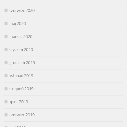
czerwiec 2020
maj 2020
marzec 2020
styczeń 2020
grudzień 2019
listopad 2019
sierpień 2019
lipiec 2019
czerwiec 2019