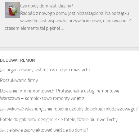
Czy nowy dom jest idealny?
Radość z nowego domu jest niezastąpiona. Na początku
wszystko jest wspaniałe, oczywiście nowe, nieużywane. Z
czasem elementy tej pięknej …
BUDOWA I REMONT
Jak organizowany jest ruch w dużych miastach?
Poszukiwanie firmy
Działanie firm remontowych. Profesjonalne usługi remontowe
Warszawa – kompleksowe remonty wnętrz
Jak wykonać własnoręcznie robione ozdoby do pokoju młodzieżowego?
Fotele do gabinetu: designerskie fotele, fotele biurowe Tychy
Jak ciekawie zaprojektować wejście do domu?