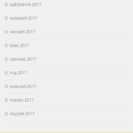
październik 2017
wrzesień 2017
sierpień 2017
lipiec 2017
czerwiec 2017
maj 2017
kwiecień 2017
marzec 2017
styczeń 2017