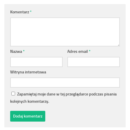
Komentarz
*
Nazwa
*
Adres email
*
Witryna internetowa
Zapamiętaj moje dane w tej przeglądarce podczas pisania
kolejnych komentarzy.