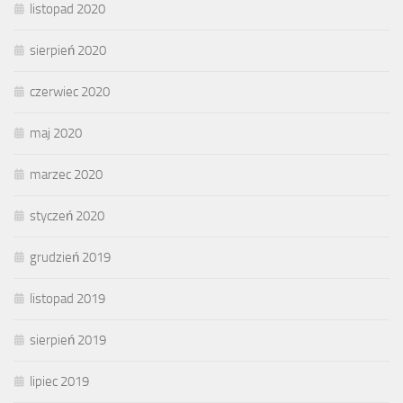
listopad 2020
sierpień 2020
czerwiec 2020
maj 2020
marzec 2020
styczeń 2020
grudzień 2019
listopad 2019
sierpień 2019
lipiec 2019