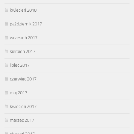
kwiecień 2018
październik 2017
wrzesień 2017
sierpień 2017
lipiec 2017
czerwiec 2017
maj 2017
kwiecień 2017
marzec 2017
styczeń 2017