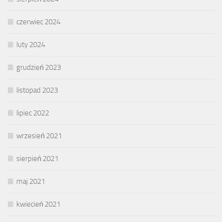
czerwiec 2024
luty 2024
grudzień 2023
listopad 2023
lipiec 2022
wrzesień 2021
sierpień 2021
maj 2021
kwiecień 2021