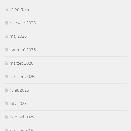
lipiec 2026
czerwiec 2026
maj 2026
kwiecień 2026
marzec 2026
sierpień 2025
lipiec 2025
luty 2025
listopad 2024
sierpień 2024