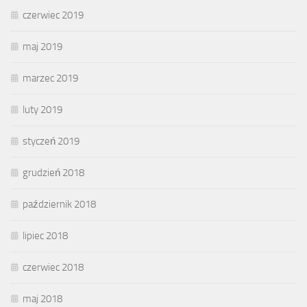
czerwiec 2019
maj 2019
marzec 2019
luty 2019
styczeń 2019
grudzień 2018
październik 2018
lipiec 2018
czerwiec 2018
maj 2018