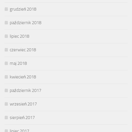
grudzień 2018
październik 2018
lipiec 2018
czerwiec 2018
maj 2018
kwiecień 2018
październik 2017
wrzesień 2017
sierpień 2017
lipiec 2017