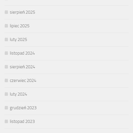
sierpień 2025
lipiec 2025
luty 2025
listopad 2024
sierpień 2024
czerwiec 2024
luty 2024
grudzień 2023
listopad 2023