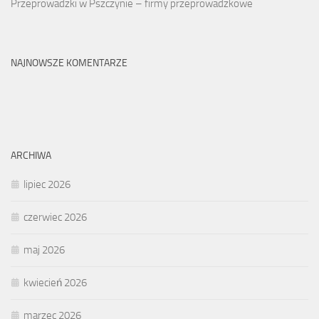
Przeprowadzki w Pszczynie – firmy przeprowadzkowe
NAJNOWSZE KOMENTARZE
ARCHIWA
lipiec 2026
czerwiec 2026
maj 2026
kwiecień 2026
marzec 2026