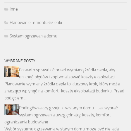
Inne
Planowanie remontu łazienki
System ogrzewania domu
WYBRANE POSTY
Co warto sprawdzić przed wymianą źródła ciepła, aby
uniknąć błędów i zoptymalizować koszty eksploatacji
Planowanie wymiany źródła ciepła to kluczowy krok, który może
znacząco wpłynąć na komfort i koszty eksploatacji budynku. Przed
podjęciem …
Podłogówka czy grzejniki w starym domu – jak wybrać
system ogrzewania uwzględniając koszty, komfort i
ograniczenia budowlane
Wybór systemu ogrzewania w starym domu może być nie lada