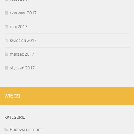
czerwiec 2017
maj 2017
kwiecień 2017
marzec 2017
styczeń 2017
WIĘCEJ
KATEGORIE
Budowa i remont