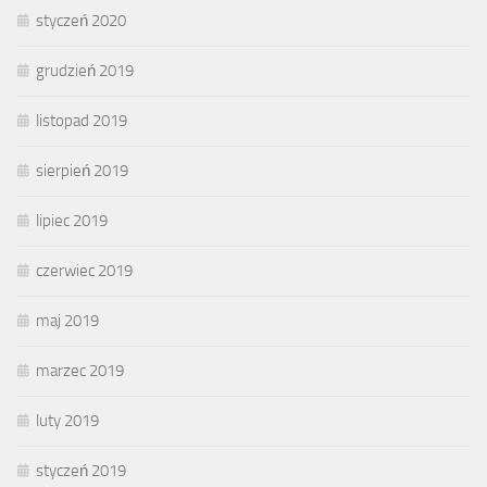
styczeń 2020
grudzień 2019
listopad 2019
sierpień 2019
lipiec 2019
czerwiec 2019
maj 2019
marzec 2019
luty 2019
styczeń 2019