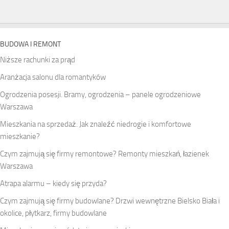
BUDOWA I REMONT
Niższe rachunki za prąd
Aranżacja salonu dla romantyków
Ogrodzenia posesji. Bramy, ogrodzenia – panele ogrodzeniowe
Warszawa
Mieszkania na sprzedaż. Jak znaleźć niedrogie i komfortowe
mieszkanie?
Czym zajmują się firmy remontowe? Remonty mieszkań, łazienek
Warszawa
Atrapa alarmu – kiedy się przyda?
Czym zajmują się firmy budowlane? Drzwi wewnętrzne Bielsko Biała i
okolice, płytkarz, firmy budowlane