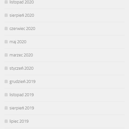
listopad 2020
sierpień 2020
czerwiec 2020
maj 2020
marzec 2020
styczeń 2020
grudzień 2019
listopad 2019
sierpień 2019
lipiec 2019