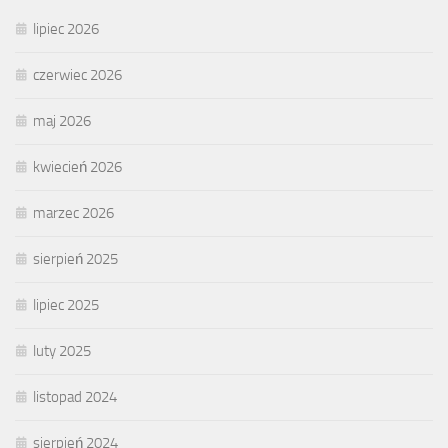
lipiec 2026
czerwiec 2026
maj 2026
kwiecień 2026
marzec 2026
sierpień 2025
lipiec 2025
luty 2025
listopad 2024
sierpień 2024