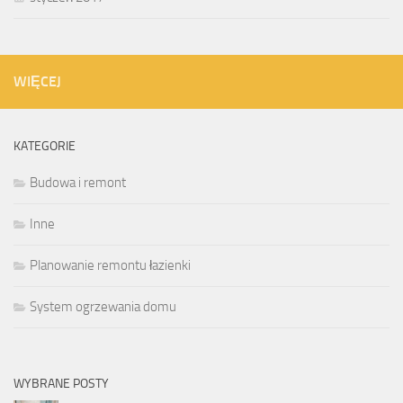
WIĘCEJ
KATEGORIE
Budowa i remont
Inne
Planowanie remontu łazienki
System ogrzewania domu
WYBRANE POSTY