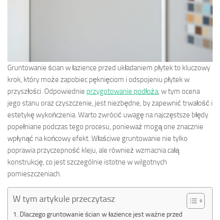
Gruntowanie ścian w łazience przed układaniem płytek to kluczowy
krok, który może zapobiec pęknięciom i odspojeniu płytek w
przyszłości. Odpowiednie
przygotowanie podłoża
, w tym ocena
jego stanu oraz czyszczenie, jest niezbędne, by zapewnić trwałość i
estetykę wykończenia. Warto zwrócić uwagę na najczęstsze błędy
popełniane podczas tego procesu, ponieważ mogą one znacznie
wpłynąć na końcowy efekt. Właściwe gruntowanie nie tylko
poprawia przyczepność kleju, ale również wzmacnia całą
konstrukcję, co jest szczególnie istotne w wilgotnych
pomieszczeniach.
W tym artykule przeczytasz
Dlaczego gruntowanie ścian w łazience jest ważne przed