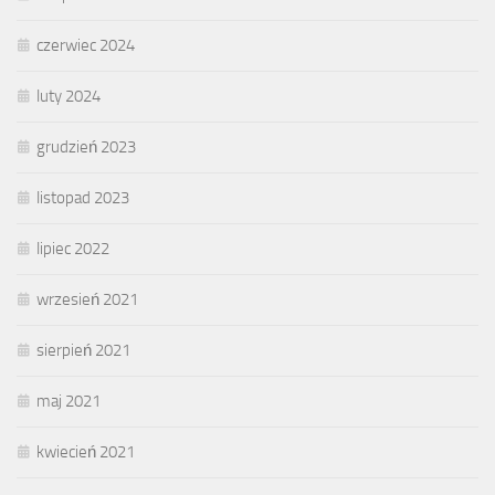
czerwiec 2024
luty 2024
grudzień 2023
listopad 2023
lipiec 2022
wrzesień 2021
sierpień 2021
maj 2021
kwiecień 2021