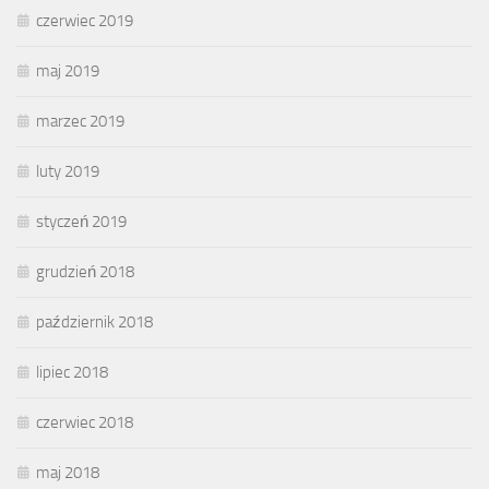
czerwiec 2019
maj 2019
marzec 2019
luty 2019
styczeń 2019
grudzień 2018
październik 2018
lipiec 2018
czerwiec 2018
maj 2018