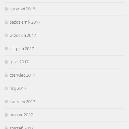
kwiecień 2018
październik 2017
wrzesień 2017
sierpień 2017
lipiec 2017
czerwiec 2017
maj 2017
kwiecień 2017
marzec 2017
styczeń 2017