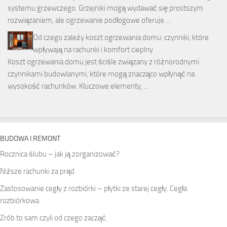
systemu grzewczego. Grzejniki mogą wydawać się prostszym
rozwiązaniem, ale ogrzewanie podłogowe oferuje …
Od czego zależy koszt ogrzewania domu: czynniki, które
wpływają na rachunki i komfort cieplny
Koszt ogrzewania domu jest ściśle związany z różnorodnymi
czynnikami budowlanymi, które mogą znacząco wpłynąć na
wysokość rachunków. Kluczowe elementy, …
BUDOWA I REMONT
Rocznica ślubu – jak ją zorganizować?
Niższe rachunki za prąd
Zastosowanie cegły z rozbiórki – płytki ze starej cegły. Cegła
rozbiórkowa
Zrób to sam czyli od czego zacząć.