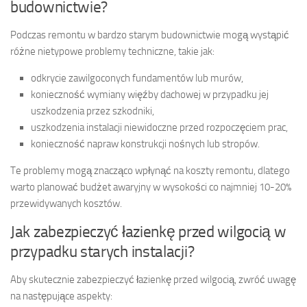
budownictwie?
Podczas remontu w bardzo starym budownictwie mogą wystąpić
różne nietypowe problemy techniczne, takie jak:
odkrycie zawilgoconych fundamentów lub murów,
konieczność wymiany więźby dachowej w przypadku jej
uszkodzenia przez szkodniki,
uszkodzenia instalacji niewidoczne przed rozpoczęciem prac,
konieczność napraw konstrukcji nośnych lub stropów.
Te problemy mogą znacząco wpłynąć na koszty remontu, dlatego
warto planować budżet awaryjny w wysokości co najmniej 10-20%
przewidywanych kosztów.
Jak zabezpieczyć łazienkę przed wilgocią w
przypadku starych instalacji?
Aby skutecznie zabezpieczyć łazienkę przed wilgocią, zwróć uwagę
na następujące aspekty: