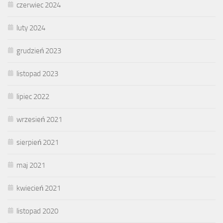
czerwiec 2024
luty 2024
grudzień 2023
listopad 2023
lipiec 2022
wrzesień 2021
sierpień 2021
maj 2021
kwiecień 2021
listopad 2020