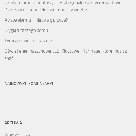
Działanie firm remontowych. Profesjonalne usługi remontowe
Warszawa – kompleksowe remonty wnętrz
Atrapa alarmu – kiedy się przyda?
Wygląd naszego domu
Tymczasowe mieszkanie
Oświetlenie maszynowe LED: Kluczowe informacje, które musisz
znać
NAJNOWSZE KOMENTARZE
ARCHIWA
lipiec 2026