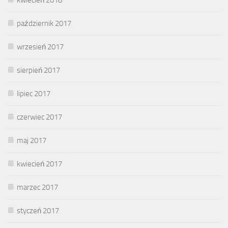
październik 2017
wrzesień 2017
sierpień 2017
lipiec 2017
czerwiec 2017
maj 2017
kwiecień 2017
marzec 2017
styczeń 2017