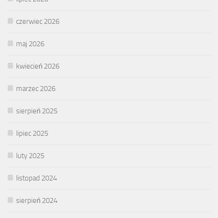
czerwiec 2026
maj 2026
kwiecień 2026
marzec 2026
sierpień 2025
lipiec 2025
luty 2025
listopad 2024
sierpień 2024