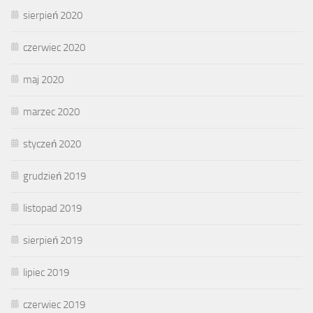
sierpień 2020
czerwiec 2020
maj 2020
marzec 2020
styczeń 2020
grudzień 2019
listopad 2019
sierpień 2019
lipiec 2019
czerwiec 2019