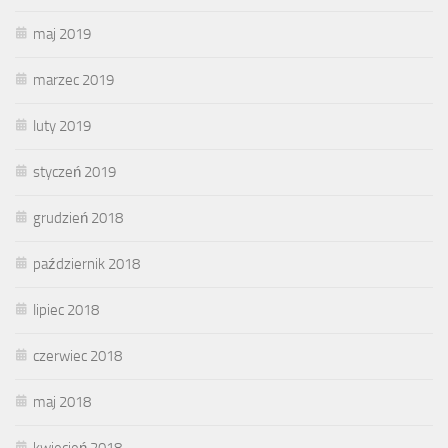
maj 2019
marzec 2019
luty 2019
styczeń 2019
grudzień 2018
październik 2018
lipiec 2018
czerwiec 2018
maj 2018
kwiecień 2018