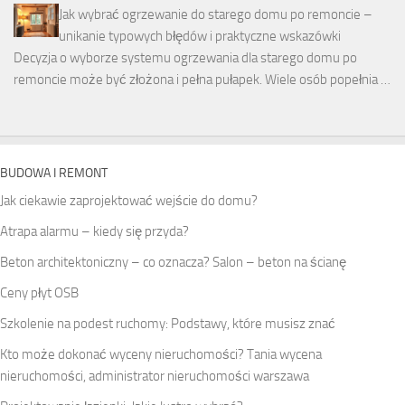
Jak wybrać ogrzewanie do starego domu po remoncie –
unikanie typowych błędów i praktyczne wskazówki
Decyzja o wyborze systemu ogrzewania dla starego domu po
remoncie może być złożona i pełna pułapek. Wiele osób popełnia …
BUDOWA I REMONT
Jak ciekawie zaprojektować wejście do domu?
Atrapa alarmu – kiedy się przyda?
Beton architektoniczny – co oznacza? Salon – beton na ścianę
Ceny płyt OSB
Szkolenie na podest ruchomy: Podstawy, które musisz znać
Kto może dokonać wyceny nieruchomości? Tania wycena
nieruchomości, administrator nieruchomości warszawa