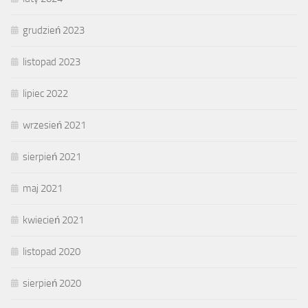
grudzień 2023
listopad 2023
lipiec 2022
wrzesień 2021
sierpień 2021
maj 2021
kwiecień 2021
listopad 2020
sierpień 2020