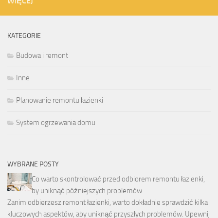
WIĘCEJ
KATEGORIE
Budowa i remont
Inne
Planowanie remontu łazienki
System ogrzewania domu
WYBRANE POSTY
Co warto skontrolować przed odbiorem remontu łazienki,
by uniknąć późniejszych problemów
Zanim odbierzesz remont łazienki, warto dokładnie sprawdzić kilka
kluczowych aspektów, aby uniknąć przyszłych problemów. Upewnij