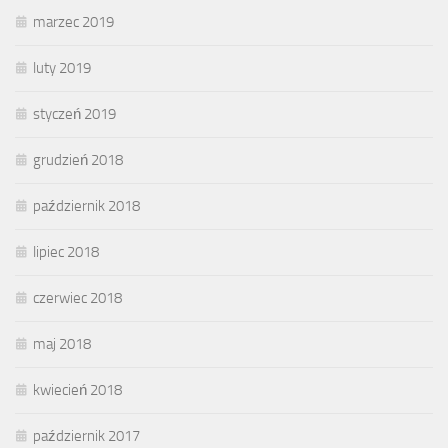
marzec 2019
luty 2019
styczeń 2019
grudzień 2018
październik 2018
lipiec 2018
czerwiec 2018
maj 2018
kwiecień 2018
październik 2017