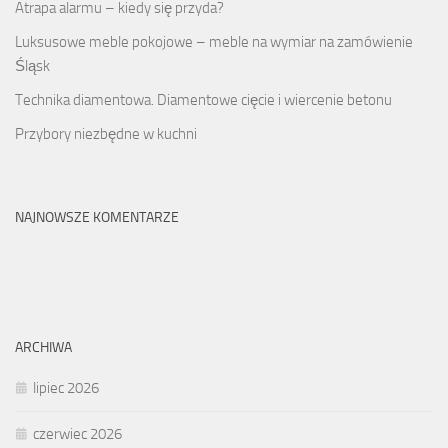
Atrapa alarmu – kiedy się przyda?
Luksusowe meble pokojowe – meble na wymiar na zamówienie
Śląsk
Technika diamentowa. Diamentowe cięcie i wiercenie betonu
Przybory niezbędne w kuchni
NAJNOWSZE KOMENTARZE
ARCHIWA
lipiec 2026
czerwiec 2026