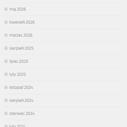
maj 2026
kwiecień 2026
marzec 2026
sierpień 2025
lipiec 2025
luty 2025
listopad 2024
sierpień 2024
czerwiec 2024
luty 2024