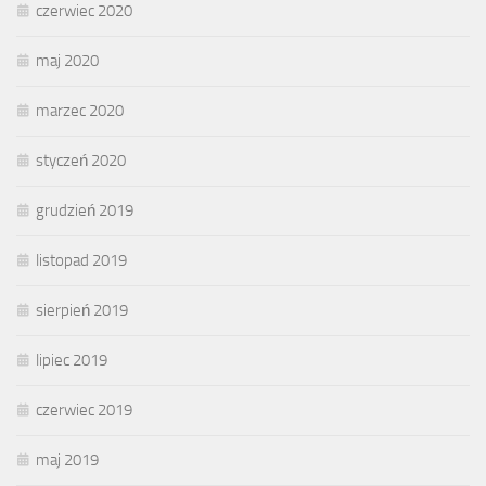
czerwiec 2020
maj 2020
marzec 2020
styczeń 2020
grudzień 2019
listopad 2019
sierpień 2019
lipiec 2019
czerwiec 2019
maj 2019