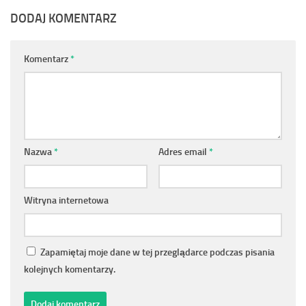
DODAJ KOMENTARZ
Komentarz
*
Nazwa
*
Adres email
*
Witryna internetowa
Zapamiętaj moje dane w tej przeglądarce podczas pisania
kolejnych komentarzy.