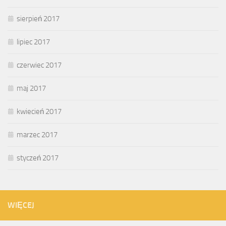
sierpień 2017
lipiec 2017
czerwiec 2017
maj 2017
kwiecień 2017
marzec 2017
styczeń 2017
WIĘCEJ