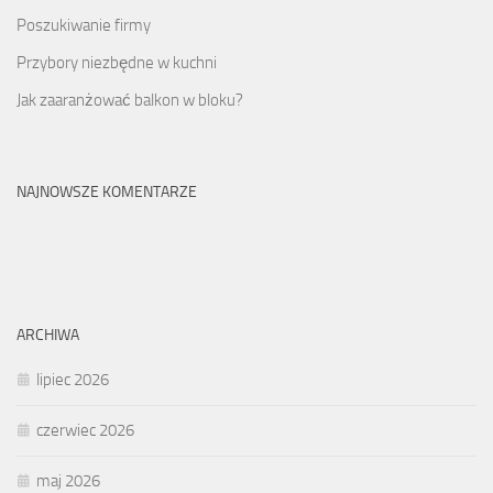
Poszukiwanie firmy
Przybory niezbędne w kuchni
Jak zaaranżować balkon w bloku?
NAJNOWSZE KOMENTARZE
ARCHIWA
lipiec 2026
czerwiec 2026
maj 2026