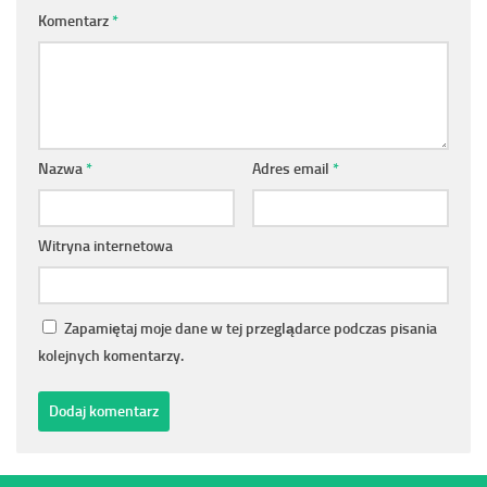
Komentarz
*
Nazwa
*
Adres email
*
Witryna internetowa
Zapamiętaj moje dane w tej przeglądarce podczas pisania
kolejnych komentarzy.