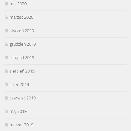
maj 2020
marzec 2020
styczeń 2020
grudzień 2019
listopad 2019
sierpień 2019
lipiec 2019
czerwiec 2019
maj 2019
marzec 2019