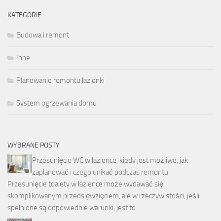
KATEGORIE
Budowa i remont
Inne
Planowanie remontu łazienki
System ogrzewania domu
WYBRANE POSTY
Przesunięcie WC w łazience: kiedy jest możliwe, jak
zaplanować i czego unikać podczas remontu
Przesunięcie toalety w łazience może wydawać się
skomplikowanym przedsięwzięciem, ale w rzeczywistości, jeśli
spełnione są odpowiednie warunki, jest to …