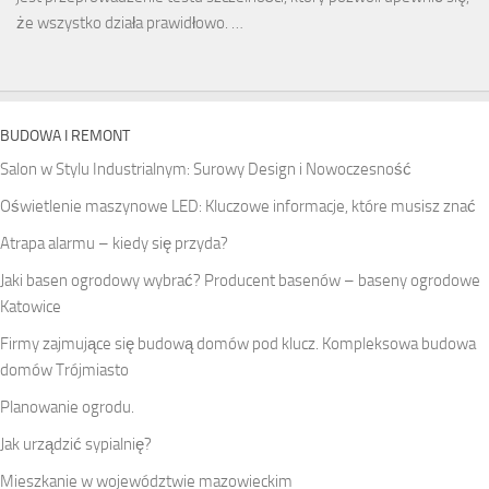
że wszystko działa prawidłowo. …
BUDOWA I REMONT
Salon w Stylu Industrialnym: Surowy Design i Nowoczesność
Oświetlenie maszynowe LED: Kluczowe informacje, które musisz znać
Atrapa alarmu – kiedy się przyda?
Jaki basen ogrodowy wybrać? Producent basenów – baseny ogrodowe
Katowice
Firmy zajmujące się budową domów pod klucz. Kompleksowa budowa
domów Trójmiasto
Planowanie ogrodu.
Jak urządzić sypialnię?
Mieszkanie w województwie mazowieckim