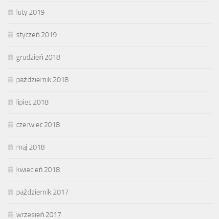
luty 2019
styczeń 2019
grudzień 2018
październik 2018
lipiec 2018
czerwiec 2018
maj 2018
kwiecień 2018
październik 2017
wrzesień 2017