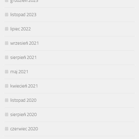
grudzień 2023
listopad 2023
lipiec 2022
wrzesień 2021
sierpień 2021
maj 2021
kwiecień 2021
listopad 2020
sierpień 2020
czerwiec 2020