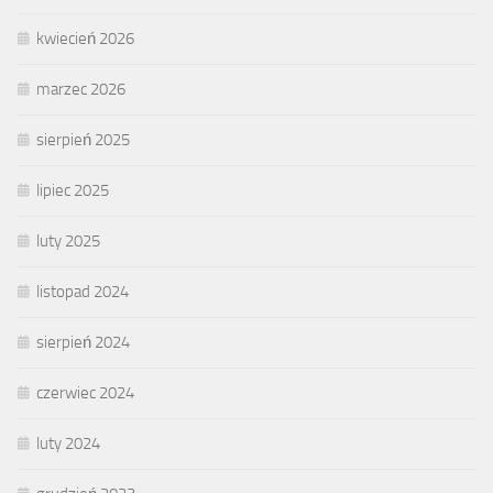
kwiecień 2026
marzec 2026
sierpień 2025
lipiec 2025
luty 2025
listopad 2024
sierpień 2024
czerwiec 2024
luty 2024