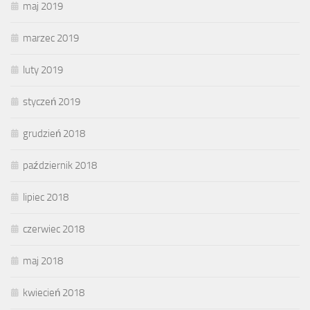
maj 2019
marzec 2019
luty 2019
styczeń 2019
grudzień 2018
październik 2018
lipiec 2018
czerwiec 2018
maj 2018
kwiecień 2018