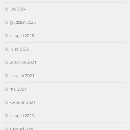
luty 2024
grudzień 2023
listopad 2023
lipiec 2022
wrzesień 2021
sierpień 2021
maj 2021
kwiecień 2021
listopad 2020
sierpień 2020