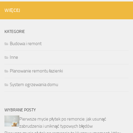
WIĘCEJ
KATEGORIE
Budowa i remont
Inne
Planowanie remontu łazienki
System ogrzewania domu
WYBRANE POSTY
Pierwsze mycie płytek po remoncie: jak usunąć
zabrudzenia i uniknąć typowych błędów