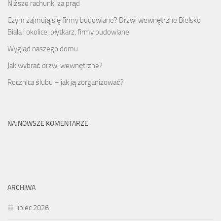
Niższe rachunki za prąd
Czym zajmują się firmy budowlane? Drzwi wewnętrzne Bielsko
Biała i okolice, płytkarz, firmy budowlane
Wygląd naszego domu
Jak wybrać drzwi wewnętrzne?
Rocznica ślubu – jak ją zorganizować?
NAJNOWSZE KOMENTARZE
ARCHIWA
lipiec 2026