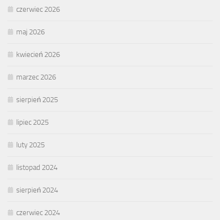
czerwiec 2026
maj 2026
kwiecień 2026
marzec 2026
sierpień 2025
lipiec 2025
luty 2025
listopad 2024
sierpień 2024
czerwiec 2024