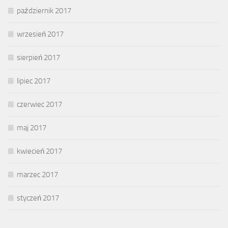
październik 2017
wrzesień 2017
sierpień 2017
lipiec 2017
czerwiec 2017
maj 2017
kwiecień 2017
marzec 2017
styczeń 2017