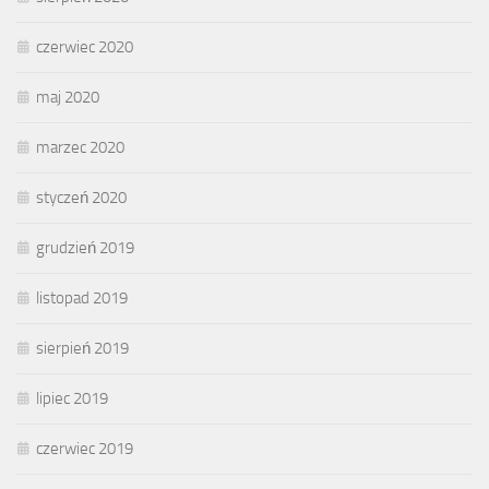
czerwiec 2020
maj 2020
marzec 2020
styczeń 2020
grudzień 2019
listopad 2019
sierpień 2019
lipiec 2019
czerwiec 2019