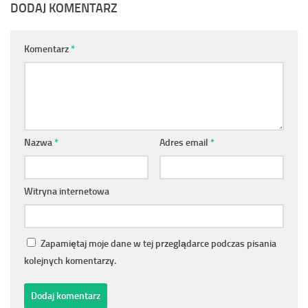
DODAJ KOMENTARZ
Komentarz
*
Nazwa
*
Adres email
*
Witryna internetowa
Zapamiętaj moje dane w tej przeglądarce podczas pisania
kolejnych komentarzy.