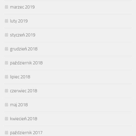
marzec 2019
luty 2019
styczeń 2019
grudzień 2018
październik 2018
lipiec 2018
czerwiec 2018
maj 2018
kwiecień 2018
październik 2017