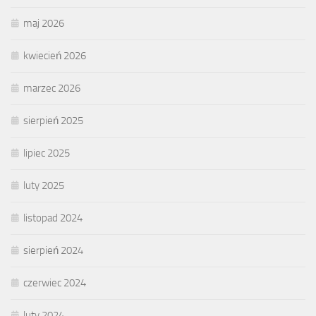
maj 2026
kwiecień 2026
marzec 2026
sierpień 2025
lipiec 2025
luty 2025
listopad 2024
sierpień 2024
czerwiec 2024
luty 2024