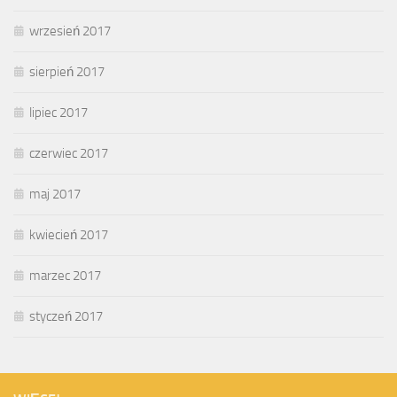
wrzesień 2017
sierpień 2017
lipiec 2017
czerwiec 2017
maj 2017
kwiecień 2017
marzec 2017
styczeń 2017