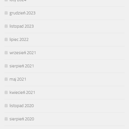
grudzień 2023
listopad 2023
lipiec 2022
wrzesień 2021
sierpień 2021
maj 2021
kwiecień 2021
listopad 2020
sierpień 2020