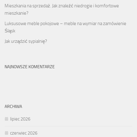
Mieszkania na sprzedaż. Jak znaleźć niedrogie i komfortowe
mieszkanie?
Luksusowe meble pokojowe – meble na wymiar na zamówienie
Śląsk
Jak urządzić sypialnię?
NAJNOWSZE KOMENTARZE
ARCHIWA
lipiec 2026
czerwiec 2026