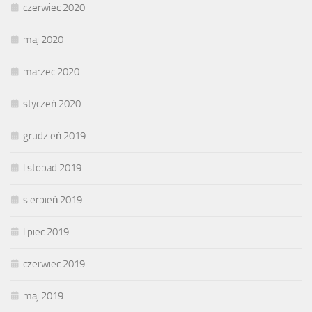
czerwiec 2020
maj 2020
marzec 2020
styczeń 2020
grudzień 2019
listopad 2019
sierpień 2019
lipiec 2019
czerwiec 2019
maj 2019