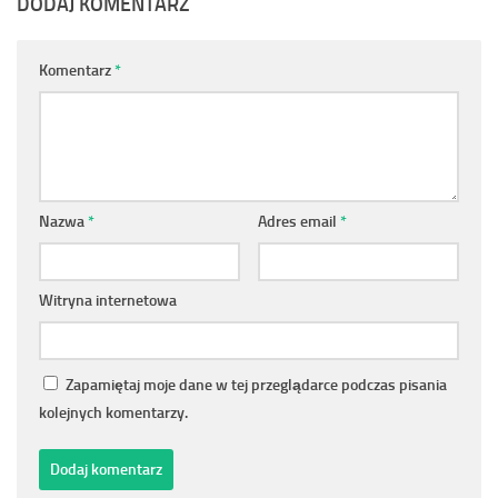
DODAJ KOMENTARZ
Komentarz
*
Nazwa
*
Adres email
*
Witryna internetowa
Zapamiętaj moje dane w tej przeglądarce podczas pisania
kolejnych komentarzy.