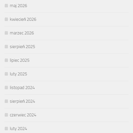
maj 2026
kwiecień 2026
marzec 2026
sierpień 2025
lipiec 2025
luty 2025
listopad 2024
sierpień 2024
czerwiec 2024
luty 2024