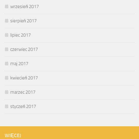
wrzesień 2017
sierpień 2017
lipiec 2017
czerwiec 2017
maj 2017
kwiecień 2017
marzec 2017
styczeń 2017
WIĘCEJ