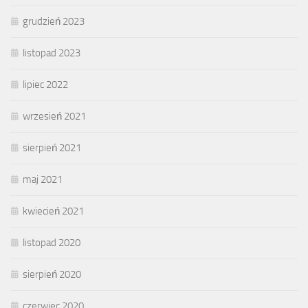
grudzień 2023
listopad 2023
lipiec 2022
wrzesień 2021
sierpień 2021
maj 2021
kwiecień 2021
listopad 2020
sierpień 2020
czerwiec 2020