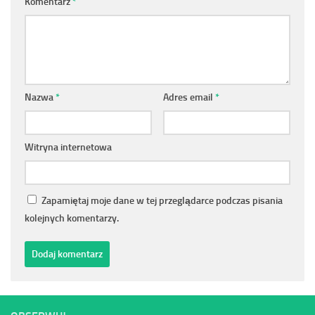
Komentarz
*
Nazwa
*
Adres email
*
Witryna internetowa
Zapamiętaj moje dane w tej przeglądarce podczas pisania
kolejnych komentarzy.