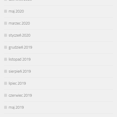
maj 2020
marzec 2020
styczeń 2020
grudzień 2019
listopad 2019
sierpień 2019
lipiec 2019
czerwiec 2019
maj 2019