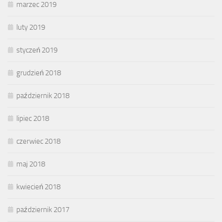
marzec 2019
luty 2019
styczeń 2019
grudzień 2018
październik 2018
lipiec 2018
czerwiec 2018
maj 2018
kwiecień 2018
październik 2017