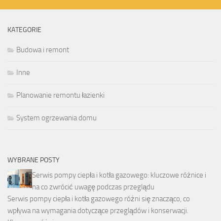
KATEGORIE
Budowa i remont
Inne
Planowanie remontu łazienki
System ogrzewania domu
WYBRANE POSTY
Serwis pompy ciepła i kotła gazowego: kluczowe różnice i
na co zwrócić uwagę podczas przeglądu
Serwis pompy ciepła i kotła gazowego różni się znacząco, co
wpływa na wymagania dotyczące przeglądów i konserwacji.