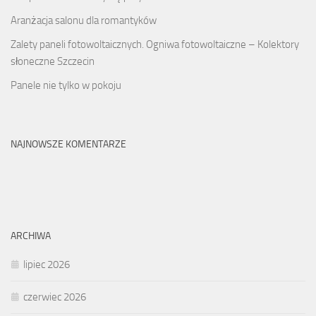
Aranżacja salonu dla romantyków
Zalety paneli fotowoltaicznych. Ogniwa fotowoltaiczne – Kolektory
słoneczne Szczecin
Panele nie tylko w pokoju
NAJNOWSZE KOMENTARZE
ARCHIWA
lipiec 2026
czerwiec 2026